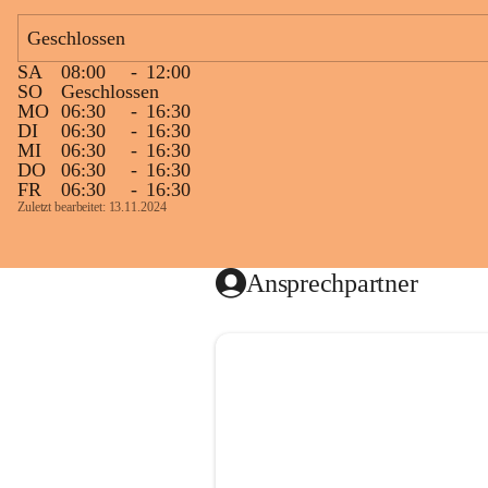
Geschlossen
SA
08:00
-
12:00
SO
Geschlossen
MO
06:30
-
16:30
DI
06:30
-
16:30
MI
06:30
-
16:30
DO
06:30
-
16:30
FR
06:30
-
16:30
Zuletzt bearbeitet: 13.11.2024
Ansprechpartner