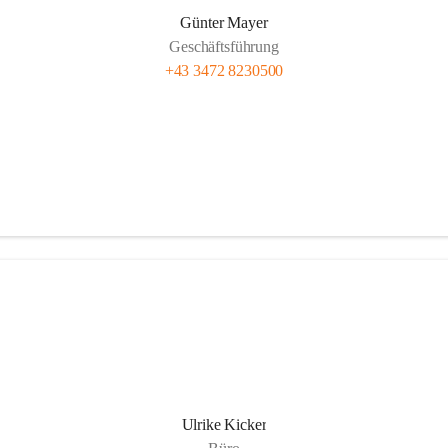
Günter Mayer
Geschäftsführung
+43 3472 8230500
Ulrike Kicker