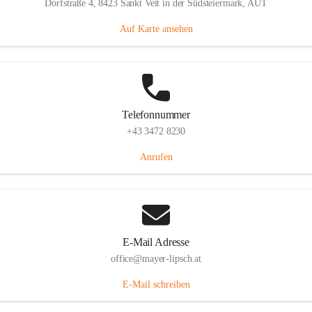
Dorfstraße 4, 8423 Sankt Veit in der Südsteiermark, AUT
Auf Karte ansehen
Telefonnummer
+43 3472 8230
Anrufen
E-Mail Adresse
office@mayer-lipsch.at
E-Mail schreiben