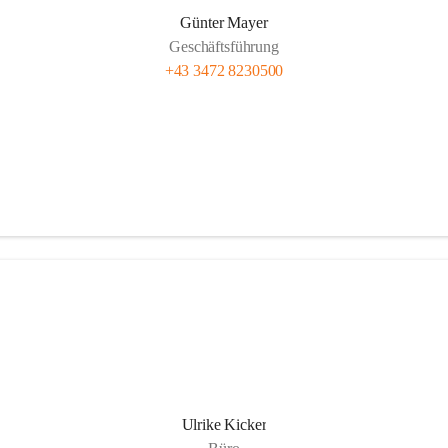
Günter Mayer
Geschäftsführung
+43 3472 8230500
Ulrike Kicker