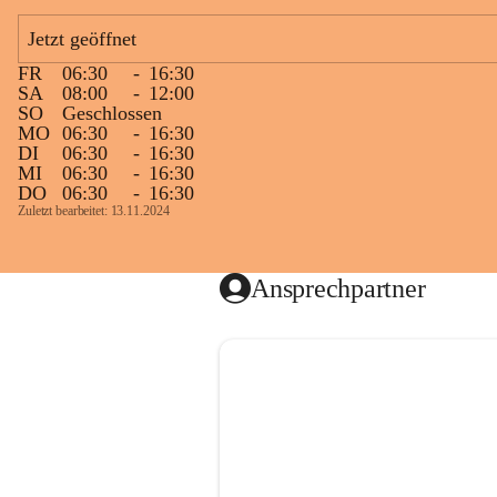
Jetzt geöffnet
FR
06:30
-
16:30
SA
08:00
-
12:00
SO
Geschlossen
MO
06:30
-
16:30
DI
06:30
-
16:30
MI
06:30
-
16:30
DO
06:30
-
16:30
Zuletzt bearbeitet: 13.11.2024
Ansprechpartner