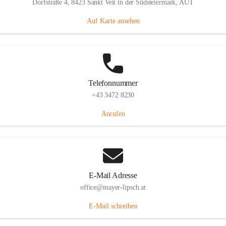
Dorfstraße 4, 8423 Sankt Veit in der Südsteiermark, AUT
Auf Karte ansehen
Telefonnummer
+43 3472 8230
Anrufen
E-Mail Adresse
office@mayer-lipsch.at
E-Mail schreiben