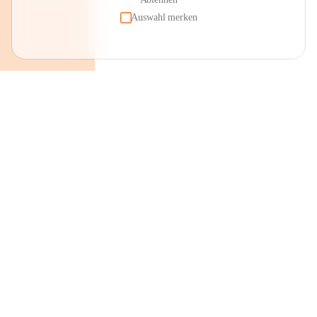
Auswahl merken