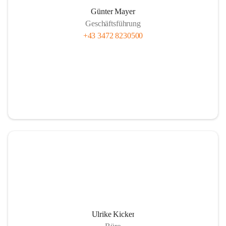
Günter Mayer
Geschäftsführung
+43 3472 8230500
Ulrike Kicker