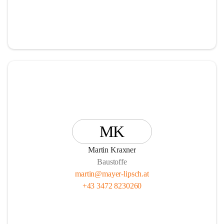
MK
Martin Kraxner
Baustoffe
martin@mayer-lipsch.at
+43 3472 8230260