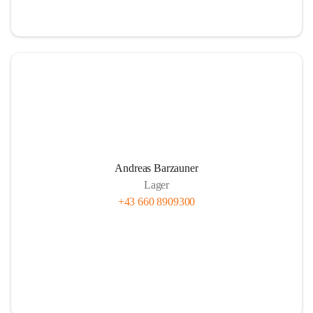
Andreas Barzauner
Lager
+43 660 8909300