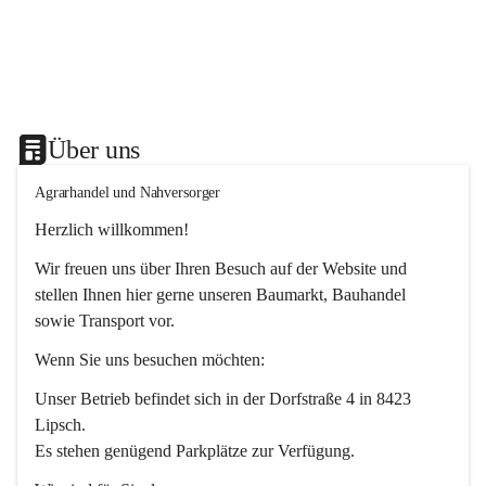
Über uns
Agrarhandel und Nahversorger
Herzlich willkommen!
Wir freuen uns über Ihren Besuch auf der Website und 
stellen Ihnen hier gerne unseren Baumarkt, Bauhandel 
sowie Transport vor. 
Wenn Sie uns besuchen möchten:
Unser Betrieb befindet sich in der Dorfstraße 4 in 8423 
Lipsch.
Es stehen genügend Parkplätze zur Verfügung.