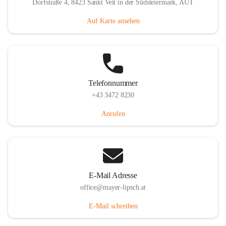
Dorfstraße 4, 8423 Sankt Veit in der Südsteiermark, AUT
Auf Karte ansehen
Telefonnummer
+43 3472 8230
Anrufen
E-Mail Adresse
office@mayer-lipsch.at
E-Mail schreiben