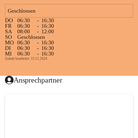
Geschlossen
DO
06:30
-
16:30
FR
06:30
-
16:30
SA
08:00
-
12:00
SO
Geschlossen
MO
06:30
-
16:30
DI
06:30
-
16:30
MI
06:30
-
16:30
Zuletzt bearbeitet: 13.11.2024
Ansprechpartner