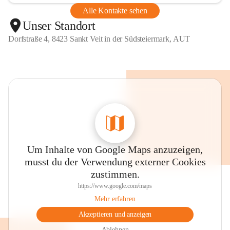
Alle Kontakte sehen
Unser Standort
Dorfstraße 4, 8423 Sankt Veit in der Südsteiermark, AUT
Um Inhalte von Google Maps anzuzeigen,
musst du der Verwendung externer Cookies
zustimmen.
https://www.google.com/maps
Mehr erfahren
Akzeptieren und anzeigen
Ablehnen