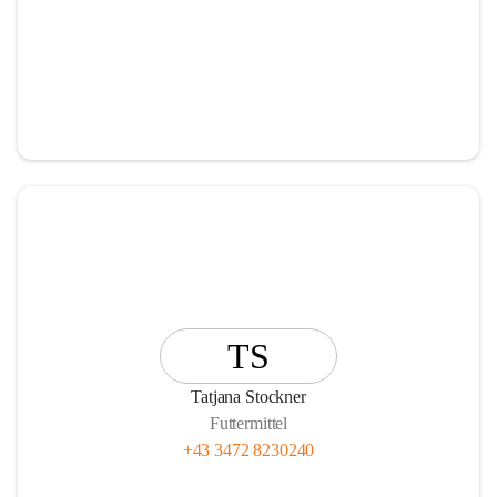
TS
Tatjana Stockner
Futtermittel
+43 3472 8230240