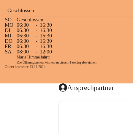
Geschlossen
SO
Geschlossen
MO
06:30
-
16:30
DI
06:30
-
16:30
MI
06:30
-
16:30
DO
06:30
-
16:30
FR
06:30
-
16:30
SA
08:00
-
12:00
Mariä Himmelfahrt:
Die Öffnungszeiten können an diesem Feiertag abweichen.
Zuletzt bearbeitet: 13.11.2024
Ansprechpartner