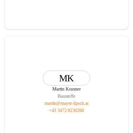
MK
Martin Kraxner
Baustoffe
martin@mayer-lipsch.at
+43 3472 8230260