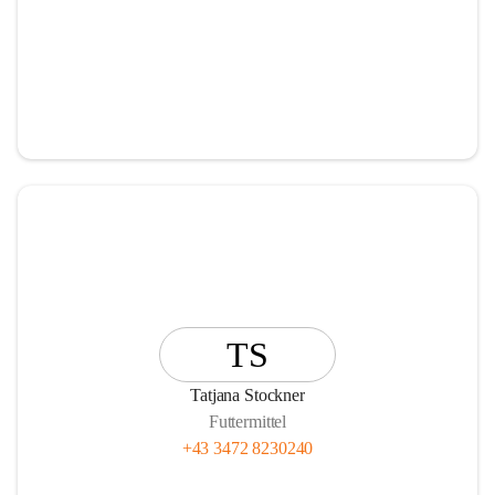
TS
Tatjana Stockner
Futtermittel
+43 3472 8230240