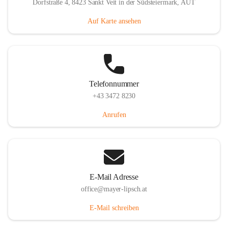
Dorfstraße 4, 8423 Sankt Veit in der Südsteiermark, AUT
Auf Karte ansehen
Telefonnummer
+43 3472 8230
Anrufen
E-Mail Adresse
office@mayer-lipsch.at
E-Mail schreiben