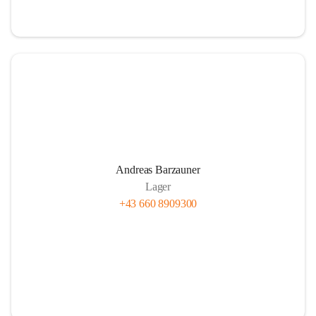
Andreas Barzauner
Lager
+43 660 8909300