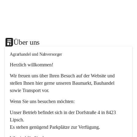
Über uns
Agrarhandel und Nahversorger
Herzlich willkommen!
Wir freuen uns über Ihren Besuch auf der Website und 
stellen Ihnen hier gerne unseren Baumarkt, Bauhandel 
sowie Transport vor. 
Wenn Sie uns besuchen möchten:
Unser Betrieb befindet sich in der Dorfstraße 4 in 8423 
Lipsch.
Es stehen genügend Parkplätze zur Verfügung.