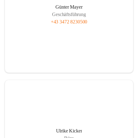
Günter Mayer
Geschäftsführung
+43 3472 8230500
Ulrike Kicker