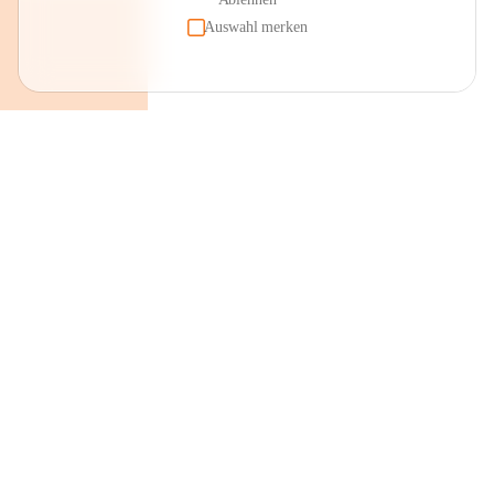
Auswahl merken