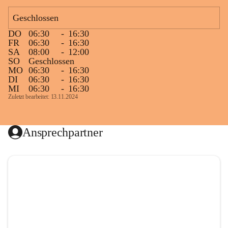
Geschlossen
DO
06:30
-
16:30
FR
06:30
-
16:30
SA
08:00
-
12:00
SO
Geschlossen
MO
06:30
-
16:30
DI
06:30
-
16:30
MI
06:30
-
16:30
Zuletzt bearbeitet: 13.11.2024
Ansprechpartner