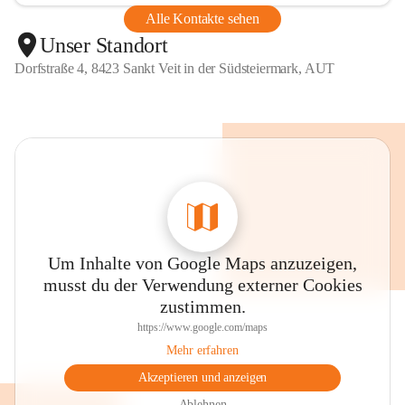
Alle Kontakte sehen
Unser Standort
Dorfstraße 4, 8423 Sankt Veit in der Südsteiermark, AUT
Um Inhalte von Google Maps anzuzeigen,
musst du der Verwendung externer Cookies
zustimmen.
https://www.google.com/maps
Mehr erfahren
Akzeptieren und anzeigen
Ablehnen