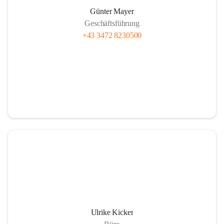
Günter Mayer
Geschäftsführung
+43 3472 8230500
Ulrike Kicker