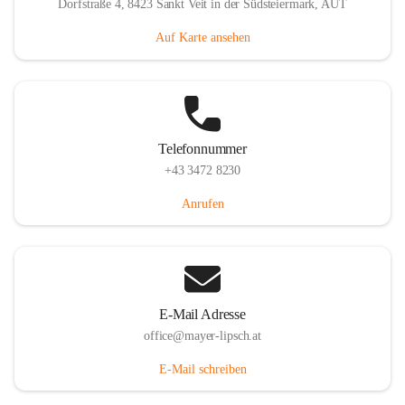
Dorfstraße 4, 8423 Sankt Veit in der Südsteiermark, AUT
Auf Karte ansehen
Telefonnummer
+43 3472 8230
Anrufen
E-Mail Adresse
office@mayer-lipsch.at
E-Mail schreiben