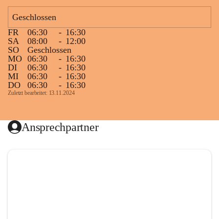
Geschlossen
FR
06:30
-
16:30
SA
08:00
-
12:00
SO
Geschlossen
MO
06:30
-
16:30
DI
06:30
-
16:30
MI
06:30
-
16:30
DO
06:30
-
16:30
Zuletzt bearbeitet: 13.11.2024
Ansprechpartner