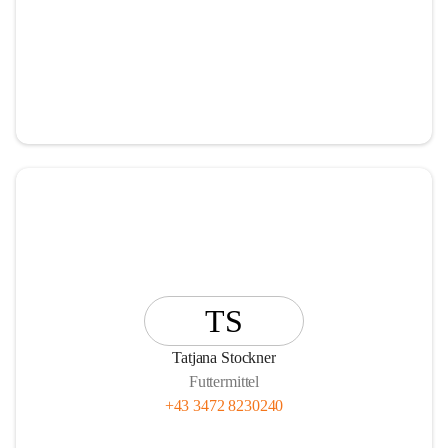
TS
Tatjana Stockner
Futtermittel
+43 3472 8230240