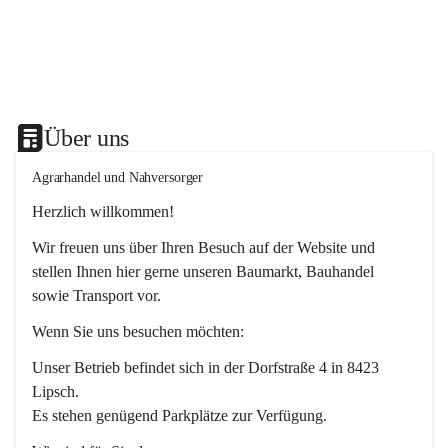
Über uns
Agrarhandel und Nahversorger
Herzlich willkommen!
Wir freuen uns über Ihren Besuch auf der Website und 
stellen Ihnen hier gerne unseren Baumarkt, Bauhandel 
sowie Transport vor. 
Wenn Sie uns besuchen möchten:
Unser Betrieb befindet sich in der Dorfstraße 4 in 8423 
Lipsch.
Es stehen genügend Parkplätze zur Verfügung.