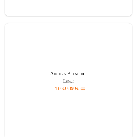
Andreas Barzauner
Lager
+43 660 8909300