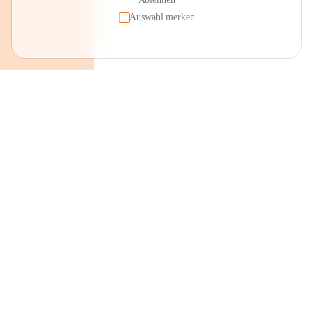
Auswahl merken