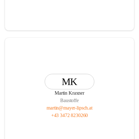
MK
Martin Kraxner
Baustoffe
martin@mayer-lipsch.at
+43 3472 8230260