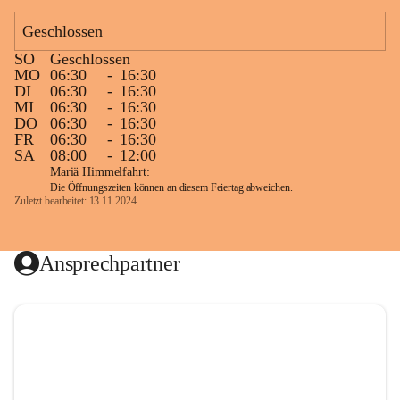
Geschlossen
SO
Geschlossen
MO
06:30
-
16:30
DI
06:30
-
16:30
MI
06:30
-
16:30
DO
06:30
-
16:30
FR
06:30
-
16:30
SA
08:00
-
12:00
Mariä Himmelfahrt:
Die Öffnungszeiten können an diesem Feiertag abweichen.
Zuletzt bearbeitet: 13.11.2024
Ansprechpartner