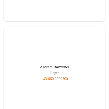
Andreas Barzauner
Lager
+43 660 8909300