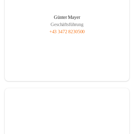
Günter Mayer
Geschäftsführung
+43 3472 8230500