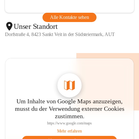
Alle Kontakte sehen
Unser Standort
Dorfstraße 4, 8423 Sankt Veit in der Südsteiermark, AUT
Um Inhalte von Google Maps anzuzeigen,
musst du der Verwendung externer Cookies
zustimmen.
https://www.google.com/maps
Mehr erfahren