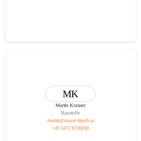
MK
Martin Kraxner
Baustoffe
martin@mayer-lipsch.at
+43 3472 8230260