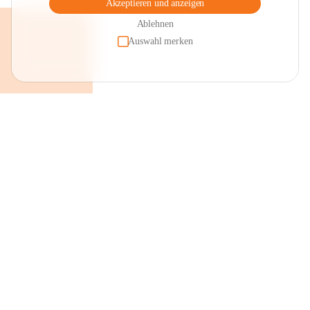
Akzeptieren und anzeigen
Ablehnen
Auswahl merken