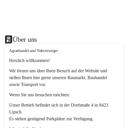
Über uns
Agrarhandel und Nahversorger
Herzlich willkommen!
Wir freuen uns über Ihren Besuch auf der Website und 
stellen Ihnen hier gerne unseren Baumarkt, Bauhandel 
sowie Transport vor. 
Wenn Sie uns besuchen möchten:
Unser Betrieb befindet sich in der Dorfstraße 4 in 8423 
Lipsch.
Es stehen genügend Parkplätze zur Verfügung.