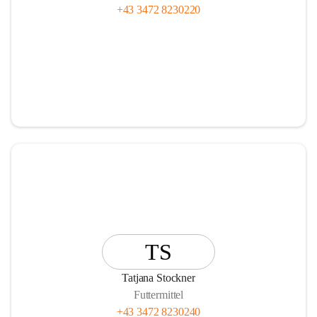
+43 3472 8230220
TS
Tatjana Stockner
Futtermittel
+43 3472 8230240