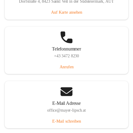
Dorfstraße 4, 8423 Sankt Veit in der Südsteiermark, AUT
Auf Karte ansehen
Telefonnummer
+43 3472 8230
Anrufen
E-Mail Adresse
office@mayer-lipsch.at
E-Mail schreiben