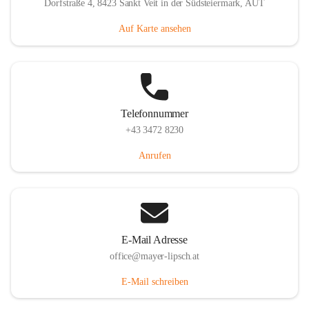
Dorfstraße 4, 8423 Sankt Veit in der Südsteiermark, AUT
Auf Karte ansehen
Telefonnummer
+43 3472 8230
Anrufen
E-Mail Adresse
office@mayer-lipsch.at
E-Mail schreiben