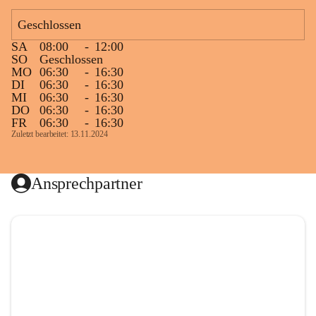
Geschlossen
SA
08:00
-
12:00
SO
Geschlossen
MO
06:30
-
16:30
DI
06:30
-
16:30
MI
06:30
-
16:30
DO
06:30
-
16:30
FR
06:30
-
16:30
Zuletzt bearbeitet: 13.11.2024
Ansprechpartner