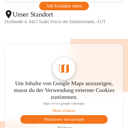
Alle Kontakte sehen
Unser Standort
Dorfstraße 4, 8423 Sankt Veit in der Südsteiermark, AUT
Um Inhalte von Google Maps anzuzeigen,
musst du der Verwendung externer Cookies
zustimmen.
https://www.google.com/maps
Mehr erfahren
Akzeptieren und anzeigen
Ablehnen