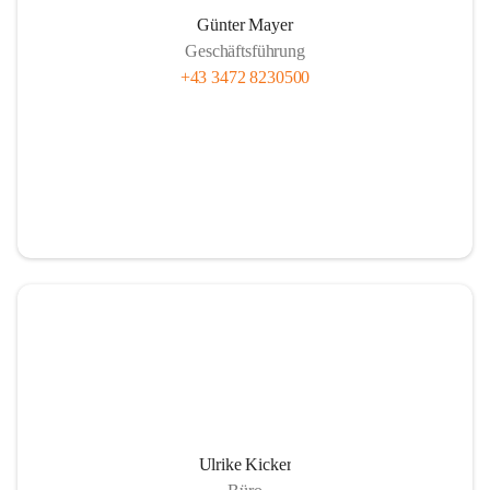
Günter Mayer
Geschäftsführung
+43 3472 8230500
Ulrike Kicker