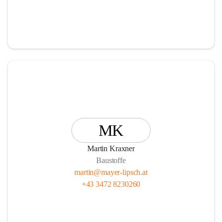
MK
Martin Kraxner
Baustoffe
martin@mayer-lipsch.at
+43 3472 8230260