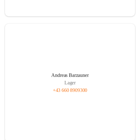
Andreas Barzauner
Lager
+43 660 8909300