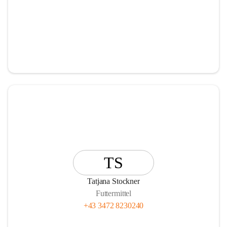
TS
Tatjana Stockner
Futtermittel
+43 3472 8230240