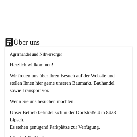
Über uns
Agrarhandel und Nahversorger
Herzlich willkommen!
Wir freuen uns über Ihren Besuch auf der Website und 
stellen Ihnen hier gerne unseren Baumarkt, Bauhandel 
sowie Transport vor. 
Wenn Sie uns besuchen möchten:
Unser Betrieb befindet sich in der Dorfstraße 4 in 8423 
Lipsch.
Es stehen genügend Parkplätze zur Verfügung.