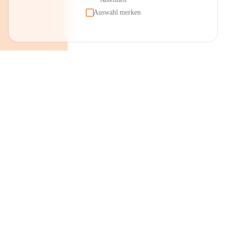
Auswahl merken