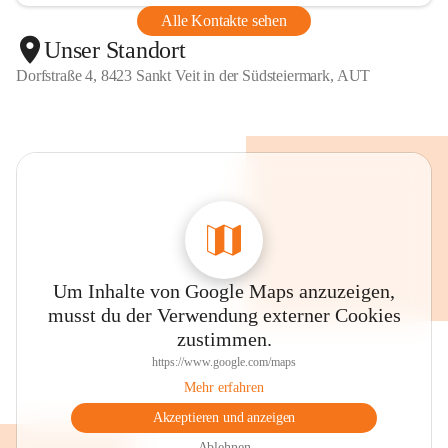
Alle Kontakte sehen
Unser Standort
Dorfstraße 4, 8423 Sankt Veit in der Südsteiermark, AUT
Um Inhalte von Google Maps anzuzeigen,
musst du der Verwendung externer Cookies
zustimmen.
https://www.google.com/maps
Mehr erfahren
Akzeptieren und anzeigen
Ablehnen