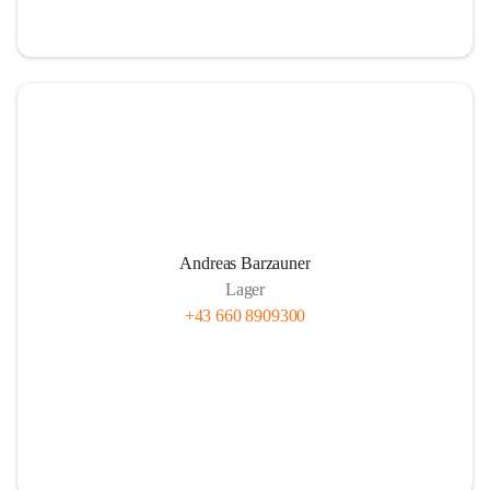
Andreas Barzauner
Lager
+43 660 8909300