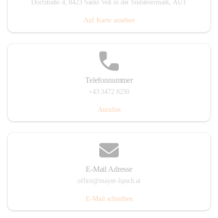
Dorfstraße 4, 8423 Sankt Veit in der Südsteiermark, AUT
Auf Karte ansehen
Telefonnummer
+43 3472 8230
Anrufen
E-Mail Adresse
office@mayer-lipsch.at
E-Mail schreiben