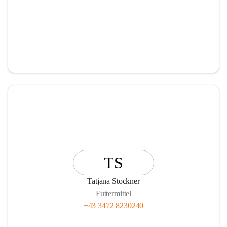
TS
Tatjana Stockner
Futtermittel
+43 3472 8230240