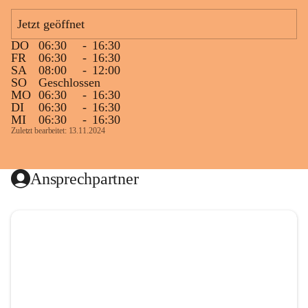
Jetzt geöffnet
DO
06:30
-
16:30
FR
06:30
-
16:30
SA
08:00
-
12:00
SO
Geschlossen
MO
06:30
-
16:30
DI
06:30
-
16:30
MI
06:30
-
16:30
Zuletzt bearbeitet: 13.11.2024
Ansprechpartner