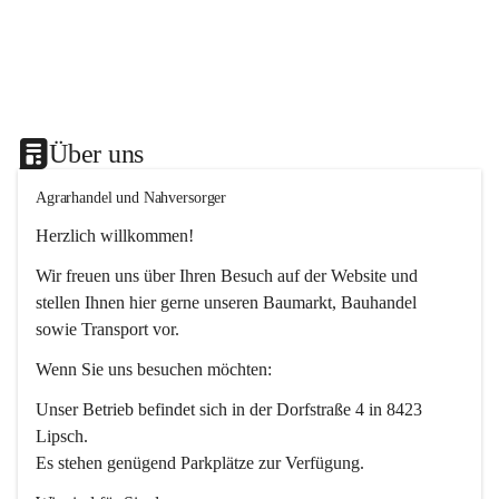
Über uns
Agrarhandel und Nahversorger
Herzlich willkommen!
Wir freuen uns über Ihren Besuch auf der Website und 
stellen Ihnen hier gerne unseren Baumarkt, Bauhandel 
sowie Transport vor. 
Wenn Sie uns besuchen möchten:
Unser Betrieb befindet sich in der Dorfstraße 4 in 8423 
Lipsch.
Es stehen genügend Parkplätze zur Verfügung.