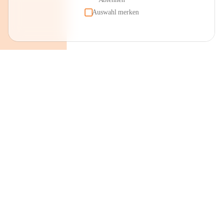
Auswahl merken