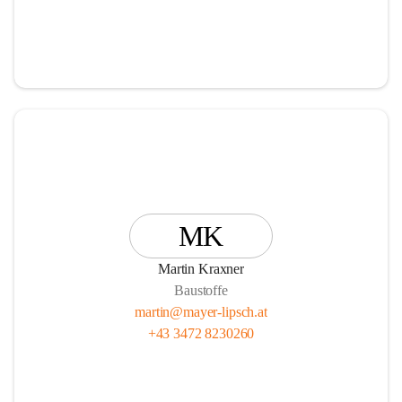
MK
Martin Kraxner
Baustoffe
martin@mayer-lipsch.at
+43 3472 8230260