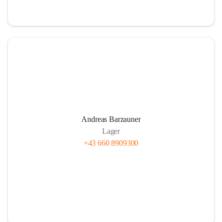
Andreas Barzauner
Lager
+43 660 8909300