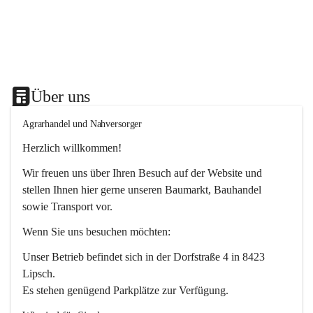
Über uns
Agrarhandel und Nahversorger
Herzlich willkommen!
Wir freuen uns über Ihren Besuch auf der Website und 
stellen Ihnen hier gerne unseren Baumarkt, Bauhandel 
sowie Transport vor. 
Wenn Sie uns besuchen möchten:
Unser Betrieb befindet sich in der Dorfstraße 4 in 8423 
Lipsch.
Es stehen genügend Parkplätze zur Verfügung.