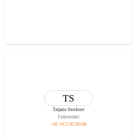
TS
Tatjana Stockner
Futtermittel
+43 3472 8230240