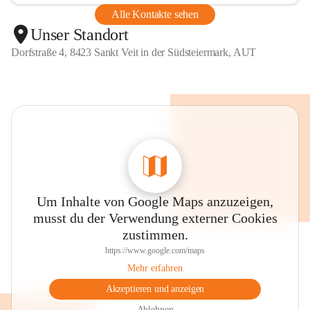
Alle Kontakte sehen
Unser Standort
Dorfstraße 4, 8423 Sankt Veit in der Südsteiermark, AUT
Um Inhalte von Google Maps anzuzeigen,
musst du der Verwendung externer Cookies
zustimmen.
https://www.google.com/maps
Mehr erfahren
Akzeptieren und anzeigen
Ablehnen