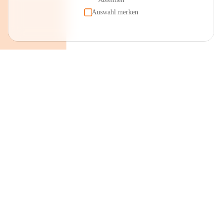
Auswahl merken