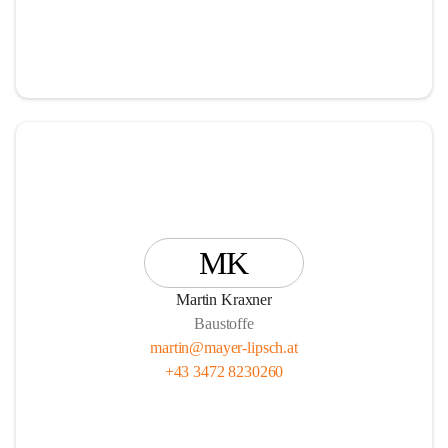
MK
Martin Kraxner
Baustoffe
martin@mayer-lipsch.at
+43 3472 8230260