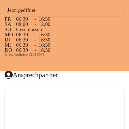
Jetzt geöffnet
FR
06:30
-
16:30
SA
08:00
-
12:00
SO
Geschlossen
MO
06:30
-
16:30
DI
06:30
-
16:30
MI
06:30
-
16:30
DO
06:30
-
16:30
Zuletzt bearbeitet: 13.11.2024
Ansprechpartner