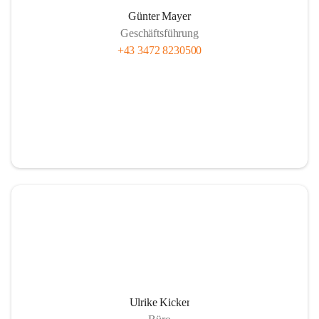
Günter Mayer
Geschäftsführung
+43 3472 8230500
Ulrike Kicker