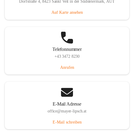
Dorfstraße 4, 8423 Sankt Veit in der Südsteiermark, AUT
Auf Karte ansehen
Telefonnummer
+43 3472 8230
Anrufen
E-Mail Adresse
office@mayer-lipsch.at
E-Mail schreiben