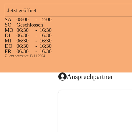
Jetzt geöffnet
SA
08:00
-
12:00
SO
Geschlossen
MO
06:30
-
16:30
DI
06:30
-
16:30
MI
06:30
-
16:30
DO
06:30
-
16:30
FR
06:30
-
16:30
Zuletzt bearbeitet: 13.11.2024
Ansprechpartner