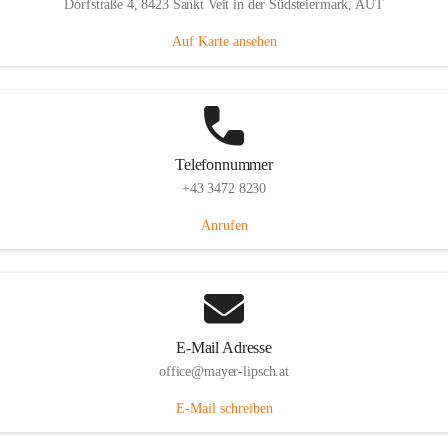
Dorfstraße 4, 8423 Sankt Veit in der Südsteiermark, AUT
Auf Karte ansehen
Telefonnummer
+43 3472 8230
Anrufen
E-Mail Adresse
office@mayer-lipsch.at
E-Mail schreiben