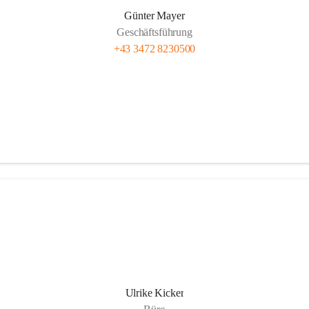
Günter Mayer
Geschäftsführung
+43 3472 8230500
Ulrike Kicker