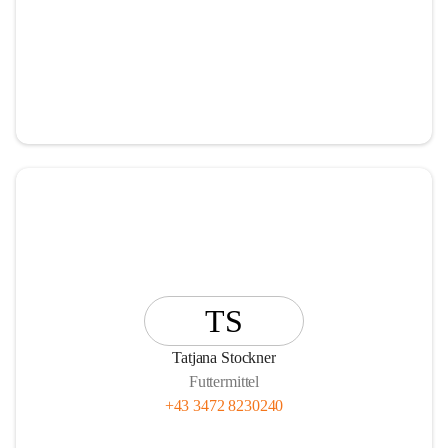
TS
Tatjana Stockner
Futtermittel
+43 3472 8230240