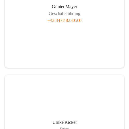
Günter Mayer
Geschäftsführung
+43 3472 8230500
Ulrike Kicker