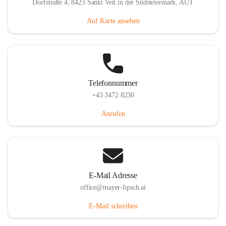
Dorfstraße 4, 8423 Sankt Veit in der Südsteiermark, AUT
Auf Karte ansehen
Telefonnummer
+43 3472 8230
Anrufen
E-Mail Adresse
office@mayer-lipsch.at
E-Mail schreiben