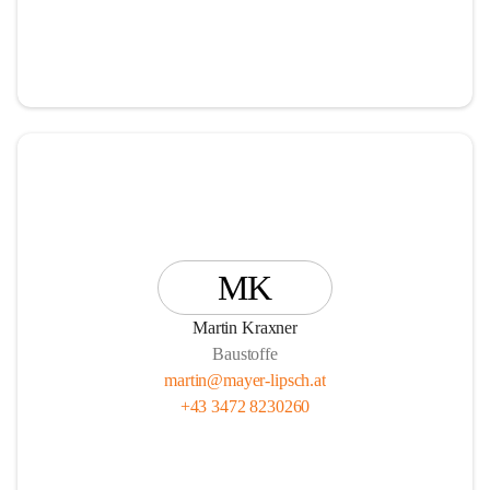
MK
Martin Kraxner
Baustoffe
martin@mayer-lipsch.at
+43 3472 8230260