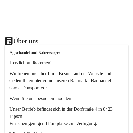
Über uns
Agrarhandel und Nahversorger
Herzlich willkommen!
Wir freuen uns über Ihren Besuch auf der Website und 
stellen Ihnen hier gerne unseren Baumarkt, Bauhandel 
sowie Transport vor. 
Wenn Sie uns besuchen möchten:
Unser Betrieb befindet sich in der Dorfstraße 4 in 8423 
Lipsch.
Es stehen genügend Parkplätze zur Verfügung.