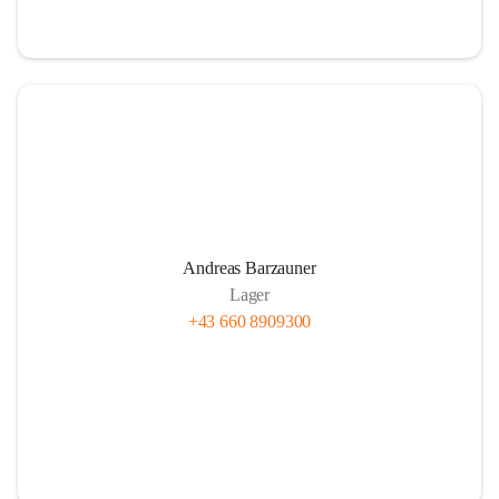
Andreas Barzauner
Lager
+43 660 8909300