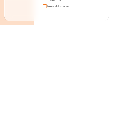
Auswahl merken