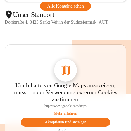
Alle Kontakte sehen
Unser Standort
Dorfstraße 4, 8423 Sankt Veit in der Südsteiermark, AUT
Um Inhalte von Google Maps anzuzeigen,
musst du der Verwendung externer Cookies
zustimmen.
https://www.google.com/maps
Mehr erfahren
Akzeptieren und anzeigen
Ablehnen