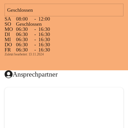
Geschlossen
SA
08:00
-
12:00
SO
Geschlossen
MO
06:30
-
16:30
DI
06:30
-
16:30
MI
06:30
-
16:30
DO
06:30
-
16:30
FR
06:30
-
16:30
Zuletzt bearbeitet: 13.11.2024
Ansprechpartner