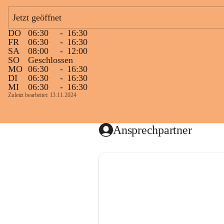
Jetzt geöffnet
DO
06:30
-
16:30
FR
06:30
-
16:30
SA
08:00
-
12:00
SO
Geschlossen
MO
06:30
-
16:30
DI
06:30
-
16:30
MI
06:30
-
16:30
Zuletzt bearbeitet: 13.11.2024
Ansprechpartner