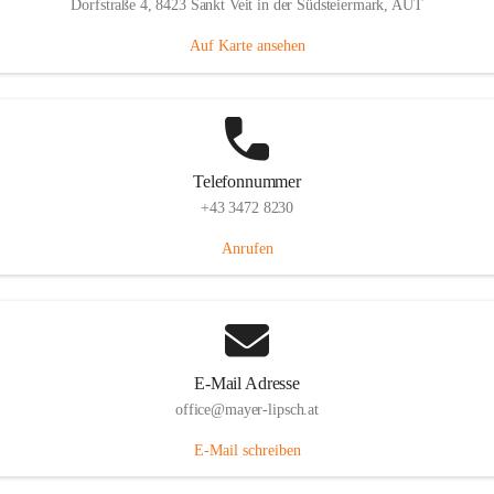
Dorfstraße 4, 8423 Sankt Veit in der Südsteiermark, AUT
Auf Karte ansehen
Telefonnummer
+43 3472 8230
Anrufen
E-Mail Adresse
office@mayer-lipsch.at
E-Mail schreiben