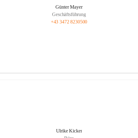
Günter Mayer
Geschäftsführung
+43 3472 8230500
Ulrike Kicker