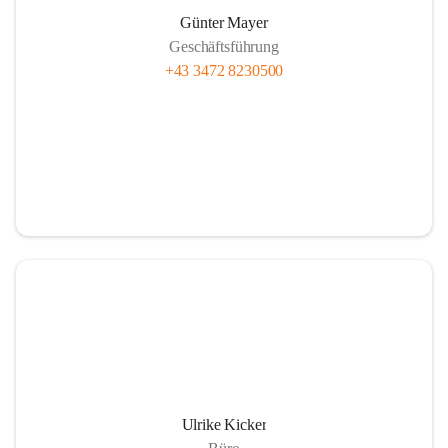
Günter Mayer
Geschäftsführung
+43 3472 8230500
Ulrike Kicker