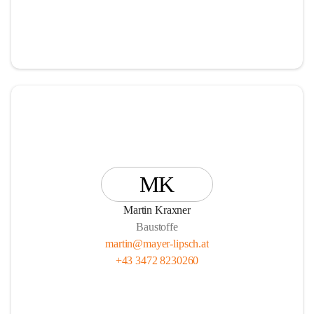
MK
Martin Kraxner
Baustoffe
martin@mayer-lipsch.at
+43 3472 8230260