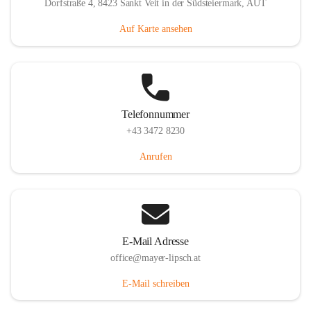
Dorfstraße 4, 8423 Sankt Veit in der Südsteiermark, AUT
Auf Karte ansehen
Telefonnummer
+43 3472 8230
Anrufen
E-Mail Adresse
office@mayer-lipsch.at
E-Mail schreiben