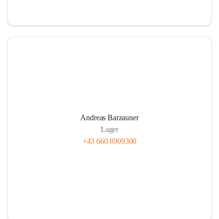
Andreas Barzauner
Lager
+43 660 8909300