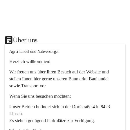
Über uns
Agrarhandel und Nahversorger
Herzlich willkommen!
Wir freuen uns über Ihren Besuch auf der Website und 
stellen Ihnen hier gerne unseren Baumarkt, Bauhandel 
sowie Transport vor. 
Wenn Sie uns besuchen möchten:
Unser Betrieb befindet sich in der Dorfstraße 4 in 8423 
Lipsch.
Es stehen genügend Parkplätze zur Verfügung.