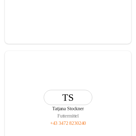
TS
Tatjana Stockner
Futtermittel
+43 3472 8230240