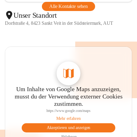
Alle Kontakte sehen
Unser Standort
Dorfstraße 4, 8423 Sankt Veit in der Südsteiermark, AUT
Um Inhalte von Google Maps anzuzeigen,
musst du der Verwendung externer Cookies
zustimmen.
https://www.google.com/maps
Mehr erfahren
Akzeptieren und anzeigen
Ablehnen