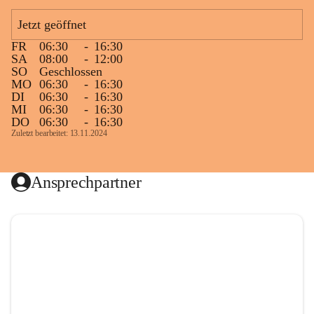
Jetzt geöffnet
FR
06:30
-
16:30
SA
08:00
-
12:00
SO
Geschlossen
MO
06:30
-
16:30
DI
06:30
-
16:30
MI
06:30
-
16:30
DO
06:30
-
16:30
Zuletzt bearbeitet: 13.11.2024
Ansprechpartner