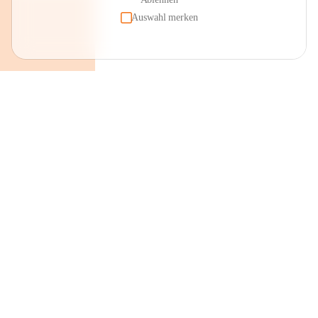
Auswahl merken