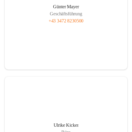
Günter Mayer
Geschäftsführung
+43 3472 8230500
Ulrike Kicker