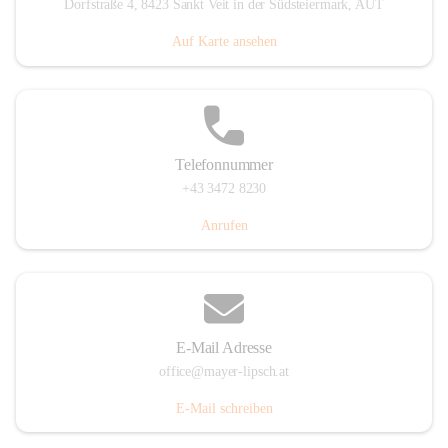
Dorfstraße 4, 8423 Sankt Veit in der Südsteiermark, AUT
Auf Karte ansehen
Telefonnummer
+43 3472 8230
Anrufen
E-Mail Adresse
office@mayer-lipsch.at
E-Mail schreiben