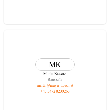
MK
Martin Kraxner
Baustoffe
martin@mayer-lipsch.at
+43 3472 8230260