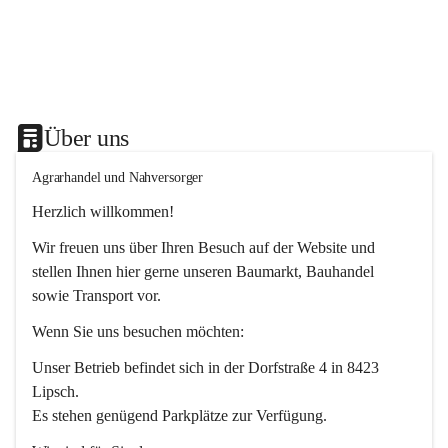
Über uns
Agrarhandel und Nahversorger
Herzlich willkommen!
Wir freuen uns über Ihren Besuch auf der Website und 
stellen Ihnen hier gerne unseren Baumarkt, Bauhandel 
sowie Transport vor. 
Wenn Sie uns besuchen möchten:
Unser Betrieb befindet sich in der Dorfstraße 4 in 8423 
Lipsch.
Es stehen genügend Parkplätze zur Verfügung.