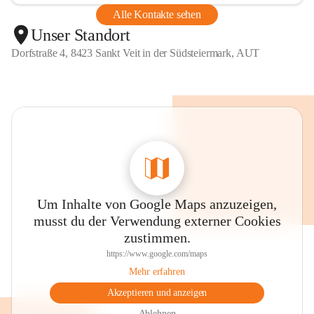
Alle Kontakte sehen
Unser Standort
Dorfstraße 4, 8423 Sankt Veit in der Südsteiermark, AUT
Um Inhalte von Google Maps anzuzeigen,
musst du der Verwendung externer Cookies
zustimmen.
https://www.google.com/maps
Mehr erfahren
Akzeptieren und anzeigen
Ablehnen