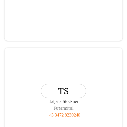
TS
Tatjana Stockner
Futtermittel
+43 3472 8230240