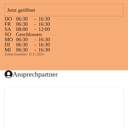
Jetzt geöffnet
DO
06:30
-
16:30
FR
06:30
-
16:30
SA
08:00
-
12:00
SO
Geschlossen
MO
06:30
-
16:30
DI
06:30
-
16:30
MI
06:30
-
16:30
Zuletzt bearbeitet: 13.11.2024
Ansprechpartner