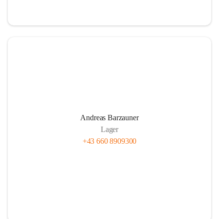
Andreas Barzauner
Lager
+43 660 8909300