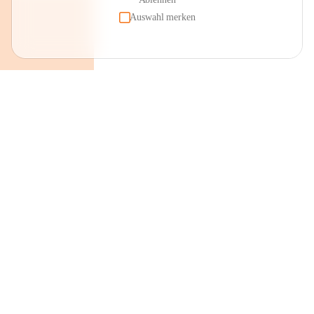
Auswahl merken