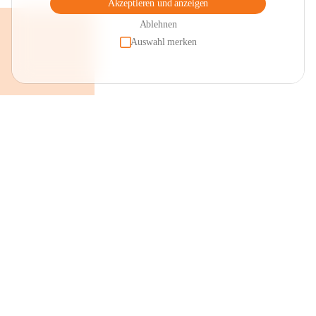
Akzeptieren und anzeigen
Ablehnen
Auswahl merken