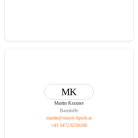
MK
Martin Kraxner
Baustoffe
martin@mayer-lipsch.at
+43 3472 8230260