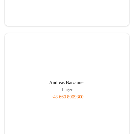
Andreas Barzauner
Lager
+43 660 8909300