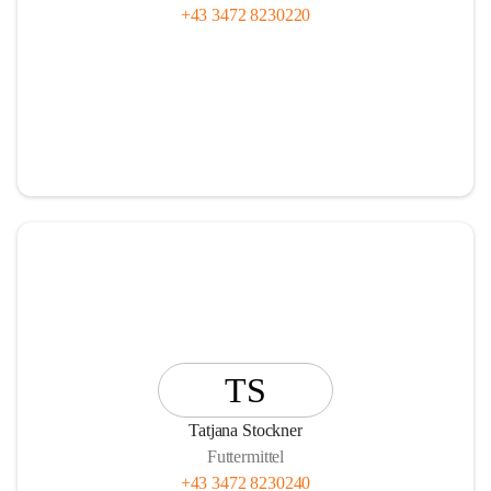
+43 3472 8230220
TS
Tatjana Stockner
Futtermittel
+43 3472 8230240