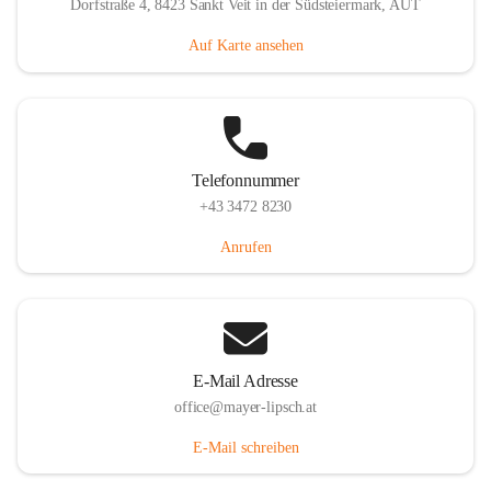
Dorfstraße 4, 8423 Sankt Veit in der Südsteiermark, AUT
Auf Karte ansehen
Telefonnummer
+43 3472 8230
Anrufen
E-Mail Adresse
office@mayer-lipsch.at
E-Mail schreiben