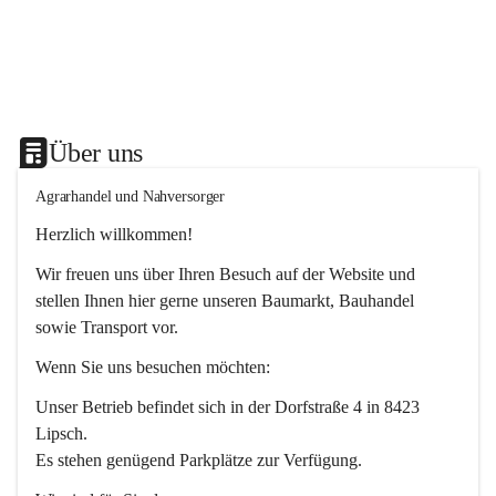
Über uns
Agrarhandel und Nahversorger
Herzlich willkommen!
Wir freuen uns über Ihren Besuch auf der Website und 
stellen Ihnen hier gerne unseren Baumarkt, Bauhandel 
sowie Transport vor. 
Wenn Sie uns besuchen möchten:
Unser Betrieb befindet sich in der Dorfstraße 4 in 8423 
Lipsch.
Es stehen genügend Parkplätze zur Verfügung.