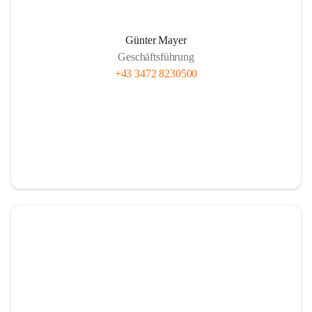
Günter Mayer
Geschäftsführung
+43 3472 8230500