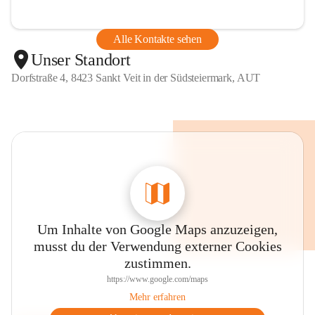
Alle Kontakte sehen
Unser Standort
Dorfstraße 4, 8423 Sankt Veit in der Südsteiermark, AUT
Um Inhalte von Google Maps anzuzeigen,
musst du der Verwendung externer Cookies
zustimmen.
https://www.google.com/maps
Mehr erfahren