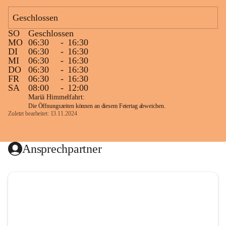
Geschlossen
SO
Geschlossen
MO
06:30
-
16:30
DI
06:30
-
16:30
MI
06:30
-
16:30
DO
06:30
-
16:30
FR
06:30
-
16:30
SA
08:00
-
12:00
Mariä Himmelfahrt:
Die Öffnungszeiten können an diesem Feiertag abweichen.
Zuletzt bearbeitet: 13.11.2024
Ansprechpartner