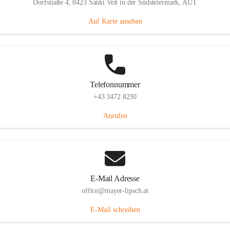
Dorfstraße 4, 8423 Sankt Veit in der Südsteiermark, AUT
Auf Karte ansehen
Telefonnummer
+43 3472 8230
Anrufen
E-Mail Adresse
office@mayer-lipsch.at
E-Mail schreiben