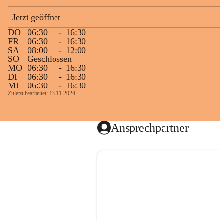
Jetzt geöffnet
DO
06:30
-
16:30
FR
06:30
-
16:30
SA
08:00
-
12:00
SO
Geschlossen
MO
06:30
-
16:30
DI
06:30
-
16:30
MI
06:30
-
16:30
Zuletzt bearbeitet: 13.11.2024
Ansprechpartner