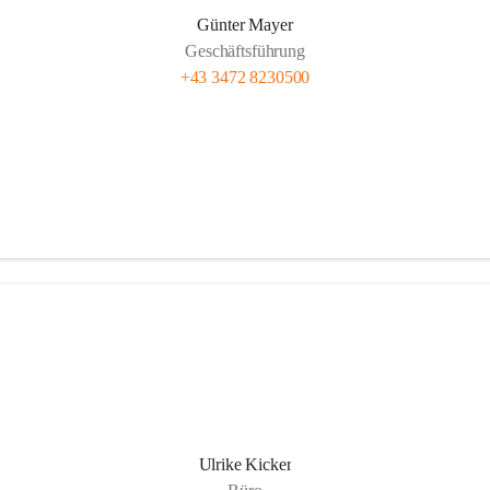
Günter Mayer
Geschäftsführung
+43 3472 8230500
Ulrike Kicker