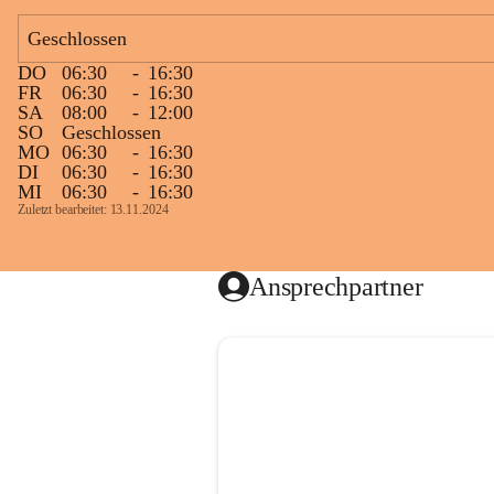
Geschlossen
DO
06:30
-
16:30
FR
06:30
-
16:30
SA
08:00
-
12:00
SO
Geschlossen
MO
06:30
-
16:30
DI
06:30
-
16:30
MI
06:30
-
16:30
Zuletzt bearbeitet: 13.11.2024
Ansprechpartner