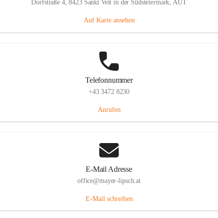
Dorfstraße 4, 8423 Sankt Veit in der Südsteiermark, AUT
Auf Karte ansehen
Telefonnummer
+43 3472 8230
Anrufen
E-Mail Adresse
office@mayer-lipsch.at
E-Mail schreiben