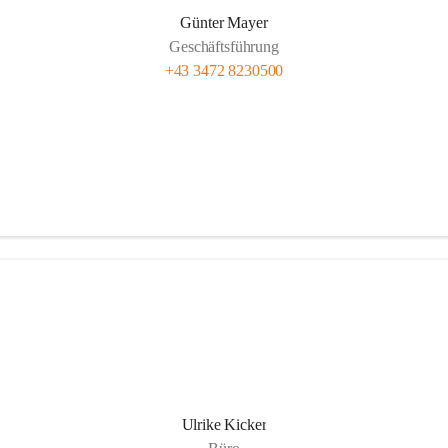
Günter Mayer
Geschäftsführung
+43 3472 8230500
Ulrike Kicker