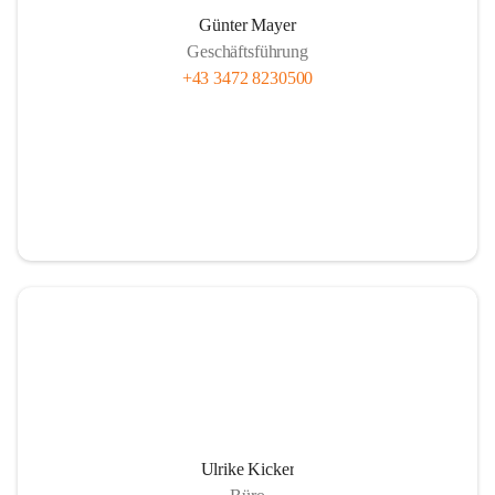
Günter Mayer
Geschäftsführung
+43 3472 8230500
Ulrike Kicker