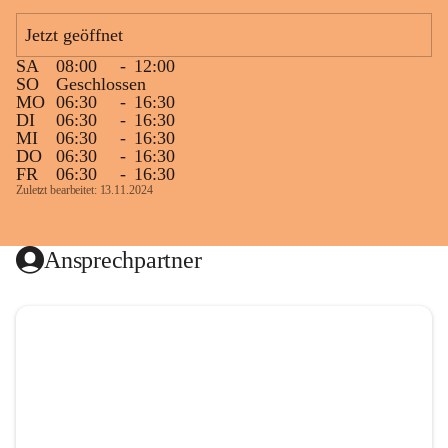
Jetzt geöffnet
SA
08:00
-
12:00
SO
Geschlossen
MO
06:30
-
16:30
DI
06:30
-
16:30
MI
06:30
-
16:30
DO
06:30
-
16:30
FR
06:30
-
16:30
Zuletzt bearbeitet: 13.11.2024
Ansprechpartner