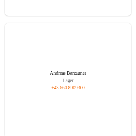
Andreas Barzauner
Lager
+43 660 8909300