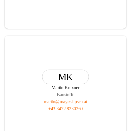
MK
Martin Kraxner
Baustoffe
martin@mayer-lipsch.at
+43 3472 8230260