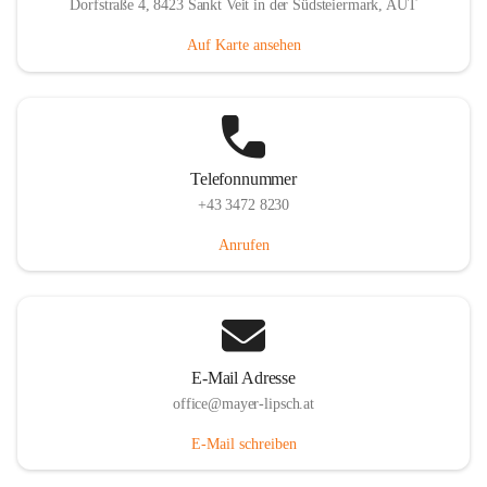
Dorfstraße 4, 8423 Sankt Veit in der Südsteiermark, AUT
Auf Karte ansehen
Telefonnummer
+43 3472 8230
Anrufen
E-Mail Adresse
office@mayer-lipsch.at
E-Mail schreiben