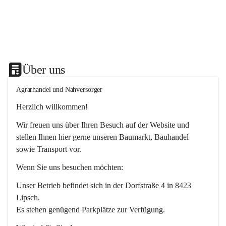
Über uns
Agrarhandel und Nahversorger
Herzlich willkommen!
Wir freuen uns über Ihren Besuch auf der Website und 
stellen Ihnen hier gerne unseren Baumarkt, Bauhandel 
sowie Transport vor. 
Wenn Sie uns besuchen möchten:
Unser Betrieb befindet sich in der Dorfstraße 4 in 8423 
Lipsch.
Es stehen genügend Parkplätze zur Verfügung.