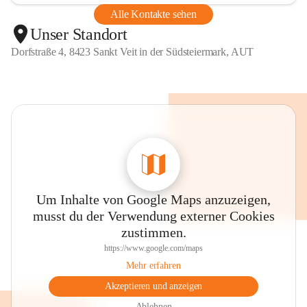
Alle Kontakte sehen
Unser Standort
Dorfstraße 4, 8423 Sankt Veit in der Südsteiermark, AUT
Um Inhalte von Google Maps anzuzeigen,
musst du der Verwendung externer Cookies
zustimmen.
https://www.google.com/maps
Mehr erfahren
Akzeptieren und anzeigen
Ablehnen