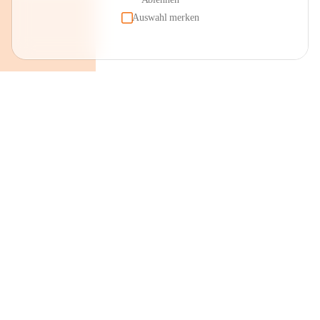
Auswahl merken