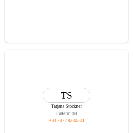
TS
Tatjana Stockner
Futtermittel
+43 3472 8230240