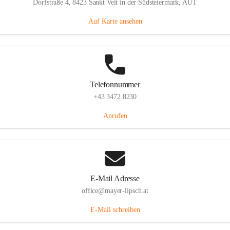
Dorfstraße 4, 8423 Sankt Veit in der Südsteiermark, AUT
Auf Karte ansehen
Telefonnummer
+43 3472 8230
Anrufen
E-Mail Adresse
office@mayer-lipsch.at
E-Mail schreiben