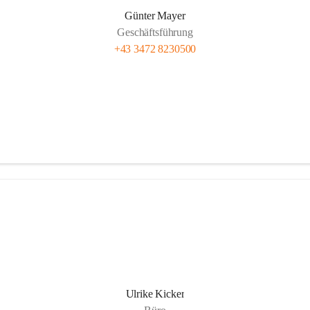
Günter Mayer
Geschäftsführung
+43 3472 8230500
Ulrike Kicker