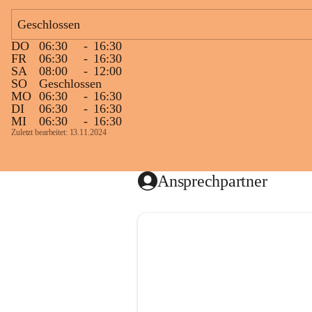
Geschlossen
DO
06:30
-
16:30
FR
06:30
-
16:30
SA
08:00
-
12:00
SO
Geschlossen
MO
06:30
-
16:30
DI
06:30
-
16:30
MI
06:30
-
16:30
Zuletzt bearbeitet: 13.11.2024
Ansprechpartner