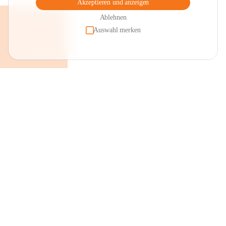
Akzeptieren und anzeigen
Ablehnen
Auswahl merken