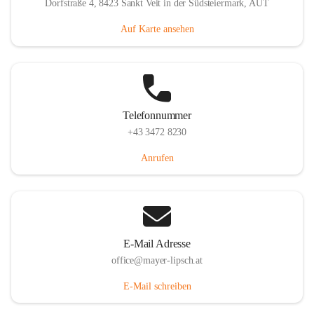
Dorfstraße 4, 8423 Sankt Veit in der Südsteiermark, AUT
Auf Karte ansehen
Telefonnummer
+43 3472 8230
Anrufen
E-Mail Adresse
office@mayer-lipsch.at
E-Mail schreiben