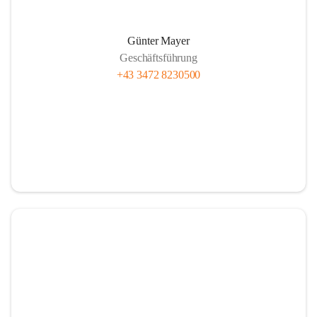
Günter Mayer
Geschäftsführung
+43 3472 8230500