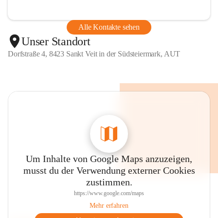
Alle Kontakte sehen
Unser Standort
Dorfstraße 4, 8423 Sankt Veit in der Südsteiermark, AUT
Um Inhalte von Google Maps anzuzeigen,
musst du der Verwendung externer Cookies
zustimmen.
https://www.google.com/maps
Mehr erfahren