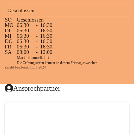
Geschlossen
SO
Geschlossen
MO
06:30
-
16:30
DI
06:30
-
16:30
MI
06:30
-
16:30
DO
06:30
-
16:30
FR
06:30
-
16:30
SA
08:00
-
12:00
Mariä Himmelfahrt:
Die Öffnungszeiten können an diesem Feiertag abweichen.
Zuletzt bearbeitet: 13.11.2024
Ansprechpartner