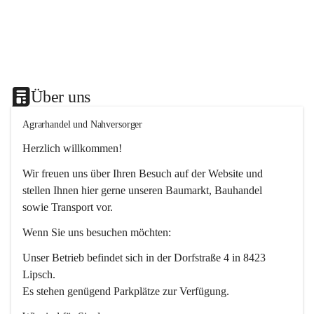
Über uns
Agrarhandel und Nahversorger
Herzlich willkommen!
Wir freuen uns über Ihren Besuch auf der Website und 
stellen Ihnen hier gerne unseren Baumarkt, Bauhandel 
sowie Transport vor. 
Wenn Sie uns besuchen möchten:
Unser Betrieb befindet sich in der Dorfstraße 4 in 8423 
Lipsch.
Es stehen genügend Parkplätze zur Verfügung.