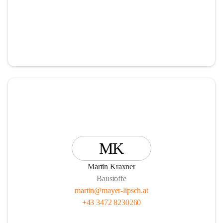
MK
Martin Kraxner
Baustoffe
martin@mayer-lipsch.at
+43 3472 8230260