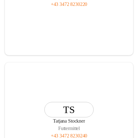
+43 3472 8230220
TS
Tatjana Stockner
Futtermittel
+43 3472 8230240