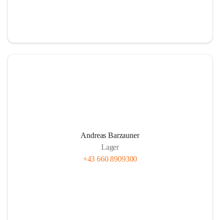
Andreas Barzauner
Lager
+43 660 8909300