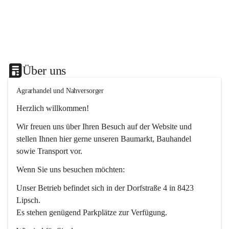
Über uns
Agrarhandel und Nahversorger
Herzlich willkommen!
Wir freuen uns über Ihren Besuch auf der Website und 
stellen Ihnen hier gerne unseren Baumarkt, Bauhandel 
sowie Transport vor. 
Wenn Sie uns besuchen möchten:
Unser Betrieb befindet sich in der Dorfstraße 4 in 8423 
Lipsch.
Es stehen genügend Parkplätze zur Verfügung.