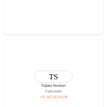
TS
Tatjana Stockner
Futtermittel
+43 3472 8230240