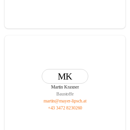
MK
Martin Kraxner
Baustoffe
martin@mayer-lipsch.at
+43 3472 8230260