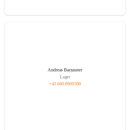
Andreas Barzauner
Lager
+43 660 8909300