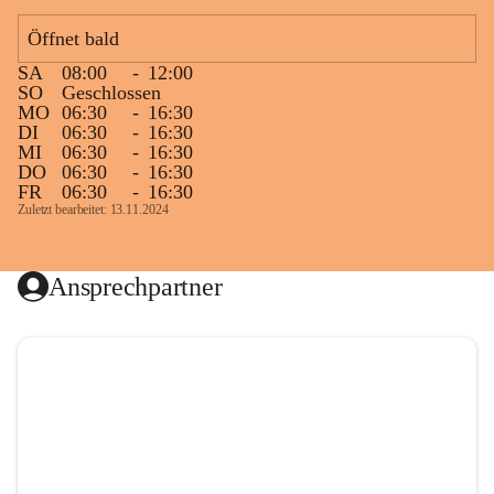
Öffnet bald
SA
08:00
-
12:00
SO
Geschlossen
MO
06:30
-
16:30
DI
06:30
-
16:30
MI
06:30
-
16:30
DO
06:30
-
16:30
FR
06:30
-
16:30
Zuletzt bearbeitet: 13.11.2024
Ansprechpartner