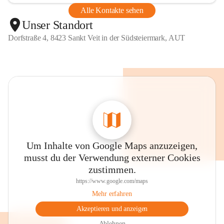
Alle Kontakte sehen
Unser Standort
Dorfstraße 4, 8423 Sankt Veit in der Südsteiermark, AUT
Um Inhalte von Google Maps anzuzeigen,
musst du der Verwendung externer Cookies
zustimmen.
https://www.google.com/maps
Mehr erfahren
Akzeptieren und anzeigen
Ablehnen