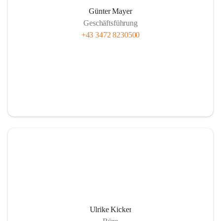
Günter Mayer
Geschäftsführung
+43 3472 8230500
Ulrike Kicker