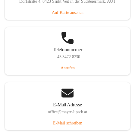
Dorfstraße 4, 8423 Sankt Veit in der Südsteiermark, AUT
Auf Karte ansehen
Telefonnummer
+43 3472 8230
Anrufen
E-Mail Adresse
office@mayer-lipsch.at
E-Mail schreiben