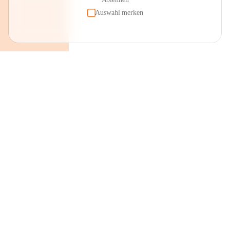
Auswahl merken