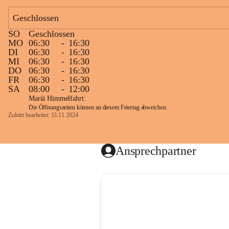
Geschlossen
SO
Geschlossen
MO
06:30
-
16:30
DI
06:30
-
16:30
MI
06:30
-
16:30
DO
06:30
-
16:30
FR
06:30
-
16:30
SA
08:00
-
12:00
Mariä Himmelfahrt:
Die Öffnungszeiten können an diesem Feiertag abweichen.
Zuletzt bearbeitet: 13.11.2024
Ansprechpartner