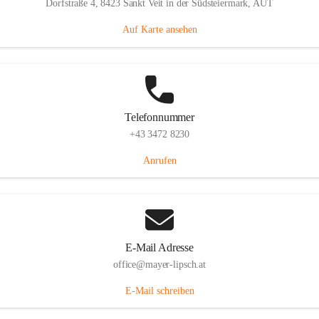
Dorfstraße 4, 8423 Sankt Veit in der Südsteiermark, AUT
Auf Karte ansehen
Telefonnummer
+43 3472 8230
Anrufen
E-Mail Adresse
office@mayer-lipsch.at
E-Mail schreiben