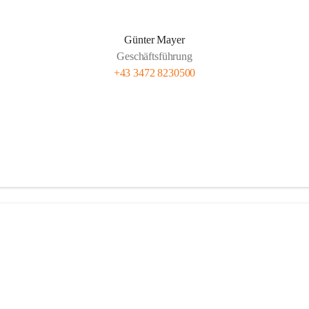
Günter Mayer
Geschäftsführung
+43 3472 8230500