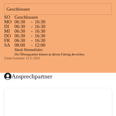
Geschlossen
SO
Geschlossen
MO
06:30
-
16:30
DI
06:30
-
16:30
MI
06:30
-
16:30
DO
06:30
-
16:30
FR
06:30
-
16:30
SA
08:00
-
12:00
Mariä Himmelfahrt:
Die Öffnungszeiten können an diesem Feiertag abweichen.
Zuletzt bearbeitet: 13.11.2024
Ansprechpartner