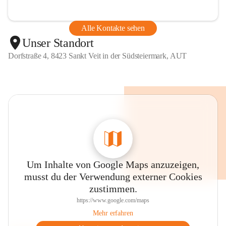
Alle Kontakte sehen
Unser Standort
Dorfstraße 4, 8423 Sankt Veit in der Südsteiermark, AUT
Um Inhalte von Google Maps anzuzeigen,
musst du der Verwendung externer Cookies
zustimmen.
https://www.google.com/maps
Mehr erfahren