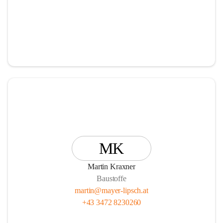
MK
Martin Kraxner
Baustoffe
martin@mayer-lipsch.at
+43 3472 8230260