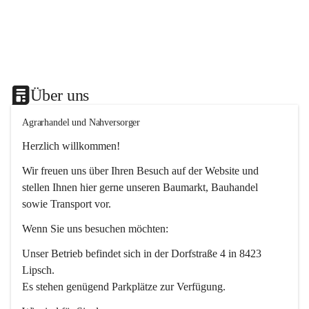
Über uns
Agrarhandel und Nahversorger
Herzlich willkommen!
Wir freuen uns über Ihren Besuch auf der Website und 
stellen Ihnen hier gerne unseren Baumarkt, Bauhandel 
sowie Transport vor. 
Wenn Sie uns besuchen möchten:
Unser Betrieb befindet sich in der Dorfstraße 4 in 8423 
Lipsch.
Es stehen genügend Parkplätze zur Verfügung.