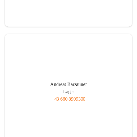
Andreas Barzauner
Lager
+43 660 8909300