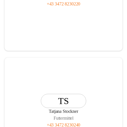
+43 3472 8230220
TS
Tatjana Stockner
Futtermittel
+43 3472 8230240