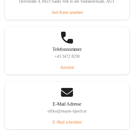
Dorfstraße 4, 8423 Sankt Veit in der Südsteiermark, AUT
Auf Karte ansehen
Telefonnummer
+43 3472 8230
Anrufen
E-Mail Adresse
office@mayer-lipsch.at
E-Mail schreiben