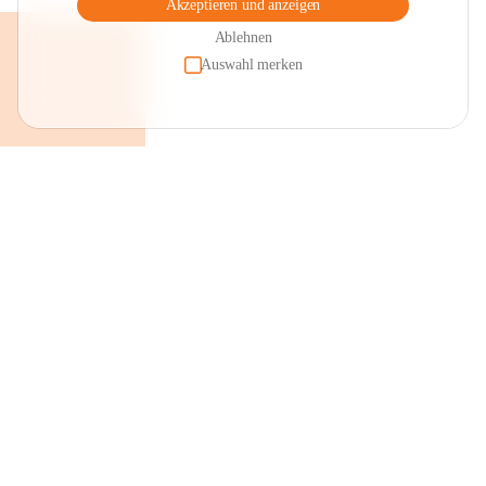
Akzeptieren und anzeigen
Ablehnen
Auswahl merken