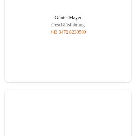
Günter Mayer
Geschäftsführung
+43 3472 8230500