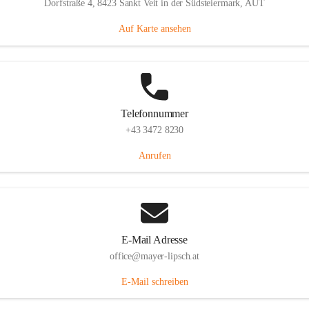
Dorfstraße 4, 8423 Sankt Veit in der Südsteiermark, AUT
Auf Karte ansehen
Telefonnummer
+43 3472 8230
Anrufen
E-Mail Adresse
office@mayer-lipsch.at
E-Mail schreiben