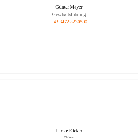
Günter Mayer
Geschäftsführung
+43 3472 8230500
Ulrike Kicker