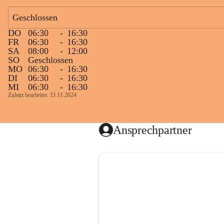
Geschlossen
DO
06:30
-
16:30
FR
06:30
-
16:30
SA
08:00
-
12:00
SO
Geschlossen
MO
06:30
-
16:30
DI
06:30
-
16:30
MI
06:30
-
16:30
Zuletzt bearbeitet: 13.11.2024
Ansprechpartner