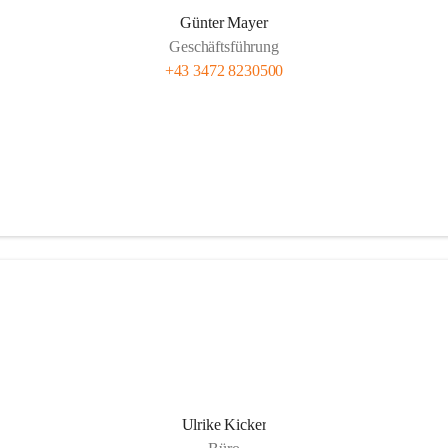
Günter Mayer
Geschäftsführung
+43 3472 8230500
Ulrike Kicker