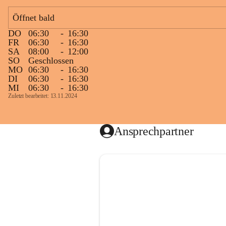
Öffnet bald
DO
06:30
-
16:30
FR
06:30
-
16:30
SA
08:00
-
12:00
SO
Geschlossen
MO
06:30
-
16:30
DI
06:30
-
16:30
MI
06:30
-
16:30
Zuletzt bearbeitet: 13.11.2024
Ansprechpartner