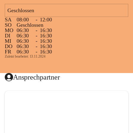
Geschlossen
SA
08:00
-
12:00
SO
Geschlossen
MO
06:30
-
16:30
DI
06:30
-
16:30
MI
06:30
-
16:30
DO
06:30
-
16:30
FR
06:30
-
16:30
Zuletzt bearbeitet: 13.11.2024
Ansprechpartner