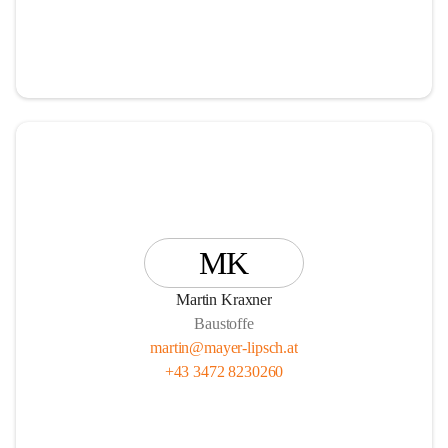
MK
Martin Kraxner
Baustoffe
martin@mayer-lipsch.at
+43 3472 8230260