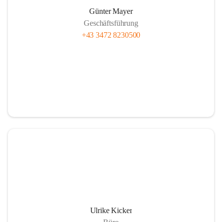
Günter Mayer
Geschäftsführung
+43 3472 8230500
Ulrike Kicker