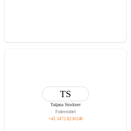
TS
Tatjana Stockner
Futtermittel
+43 3472 8230240