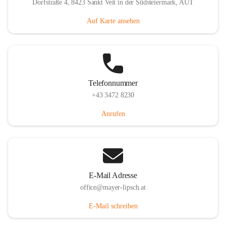
Dorfstraße 4, 8423 Sankt Veit in der Südsteiermark, AUT
Auf Karte ansehen
Telefonnummer
+43 3472 8230
Anrufen
E-Mail Adresse
office@mayer-lipsch.at
E-Mail schreiben