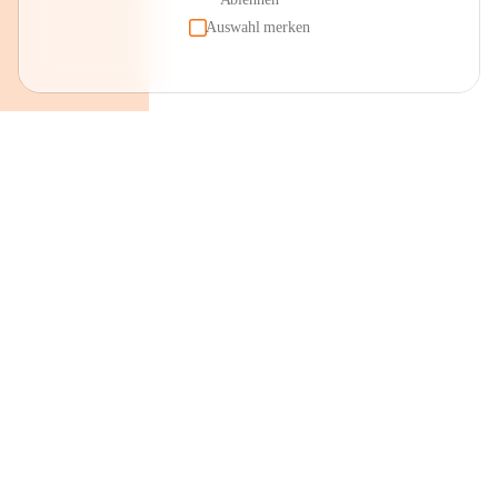
Auswahl merken