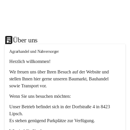
Über uns
Agrarhandel und Nahversorger
Herzlich willkommen!
Wir freuen uns über Ihren Besuch auf der Website und 
stellen Ihnen hier gerne unseren Baumarkt, Bauhandel 
sowie Transport vor. 
Wenn Sie uns besuchen möchten:
Unser Betrieb befindet sich in der Dorfstraße 4 in 8423 
Lipsch.
Es stehen genügend Parkplätze zur Verfügung.