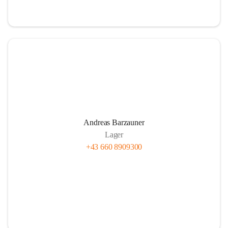
Andreas Barzauner
Lager
+43 660 8909300