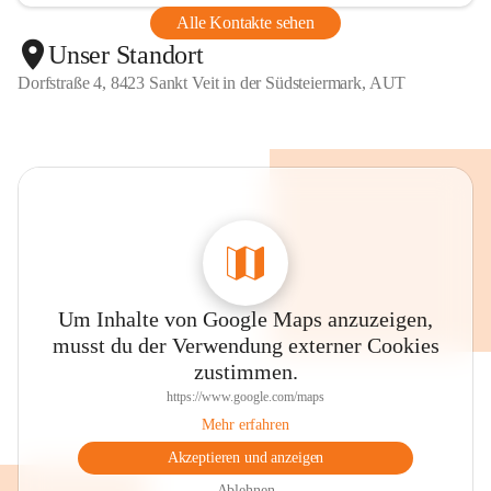
Alle Kontakte sehen
Unser Standort
Dorfstraße 4, 8423 Sankt Veit in der Südsteiermark, AUT
Um Inhalte von Google Maps anzuzeigen,
musst du der Verwendung externer Cookies
zustimmen.
https://www.google.com/maps
Mehr erfahren
Akzeptieren und anzeigen
Ablehnen