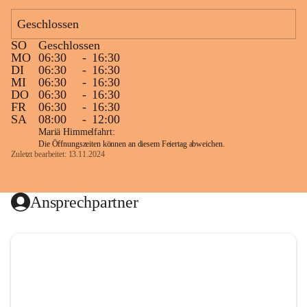
Geschlossen
SO
Geschlossen
MO
06:30
-
16:30
DI
06:30
-
16:30
MI
06:30
-
16:30
DO
06:30
-
16:30
FR
06:30
-
16:30
SA
08:00
-
12:00
Mariä Himmelfahrt:
Die Öffnungszeiten können an diesem Feiertag abweichen.
Zuletzt bearbeitet: 13.11.2024
Ansprechpartner