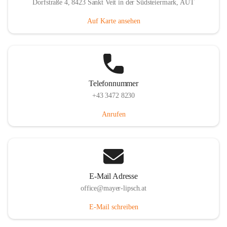
Dorfstraße 4, 8423 Sankt Veit in der Südsteiermark, AUT
Auf Karte ansehen
Telefonnummer
+43 3472 8230
Anrufen
E-Mail Adresse
office@mayer-lipsch.at
E-Mail schreiben