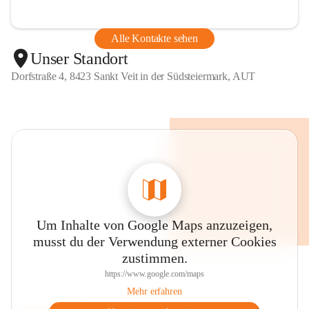
Alle Kontakte sehen
Unser Standort
Dorfstraße 4, 8423 Sankt Veit in der Südsteiermark, AUT
Um Inhalte von Google Maps anzuzeigen,
musst du der Verwendung externer Cookies
zustimmen.
https://www.google.com/maps
Mehr erfahren