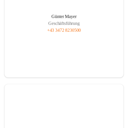
Günter Mayer
Geschäftsführung
+43 3472 8230500