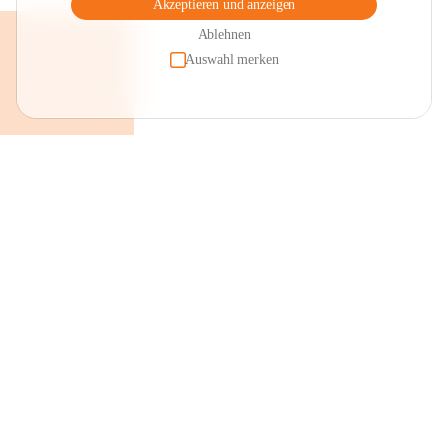
Akzeptieren und anzeigen
Ablehnen
Auswahl merken