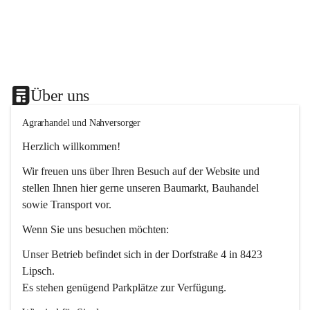
Über uns
Agrarhandel und Nahversorger
Herzlich willkommen!
Wir freuen uns über Ihren Besuch auf der Website und 
stellen Ihnen hier gerne unseren Baumarkt, Bauhandel 
sowie Transport vor. 
Wenn Sie uns besuchen möchten:
Unser Betrieb befindet sich in der Dorfstraße 4 in 8423 
Lipsch.
Es stehen genügend Parkplätze zur Verfügung.