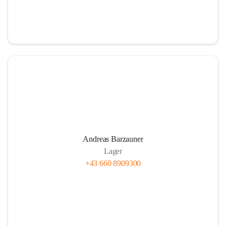
Andreas Barzauner
Lager
+43 660 8909300