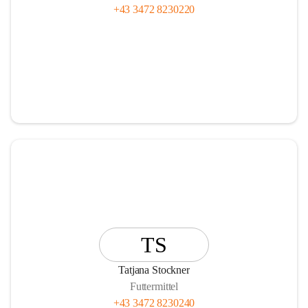
+43 3472 8230220
TS
Tatjana Stockner
Futtermittel
+43 3472 8230240