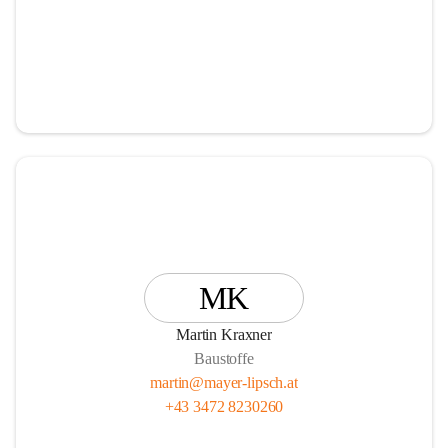
MK
Martin Kraxner
Baustoffe
martin@mayer-lipsch.at
+43 3472 8230260