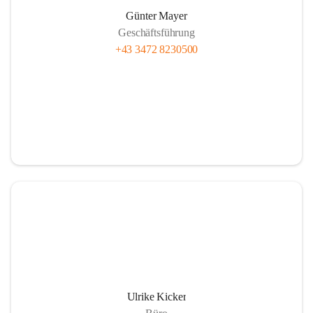
Günter Mayer
Geschäftsführung
+43 3472 8230500
Ulrike Kicker