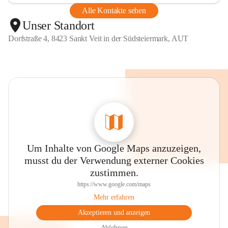
Alle Kontakte sehen
Unser Standort
Dorfstraße 4, 8423 Sankt Veit in der Südsteiermark, AUT
Um Inhalte von Google Maps anzuzeigen,
musst du der Verwendung externer Cookies
zustimmen.
https://www.google.com/maps
Mehr erfahren
Akzeptieren und anzeigen
Ablehnen