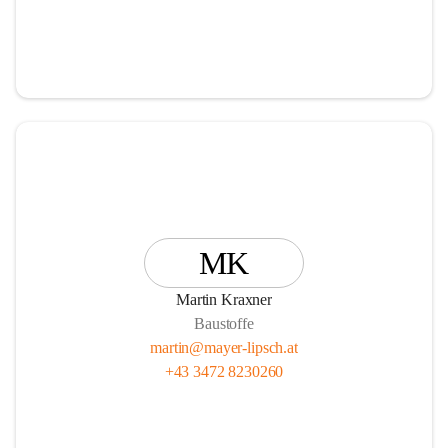
MK
Martin Kraxner
Baustoffe
martin@mayer-lipsch.at
+43 3472 8230260