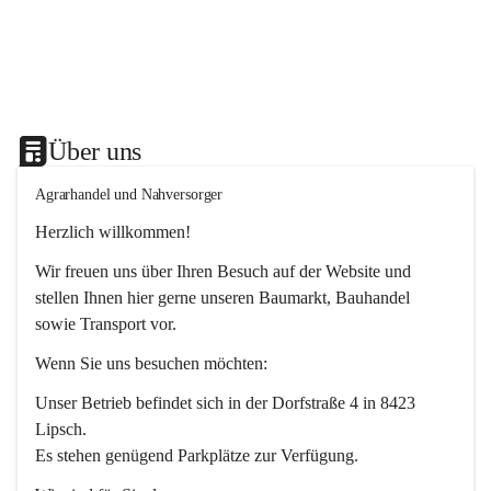
Über uns
Agrarhandel und Nahversorger
Herzlich willkommen!
Wir freuen uns über Ihren Besuch auf der Website und 
stellen Ihnen hier gerne unseren Baumarkt, Bauhandel 
sowie Transport vor. 
Wenn Sie uns besuchen möchten:
Unser Betrieb befindet sich in der Dorfstraße 4 in 8423 
Lipsch.
Es stehen genügend Parkplätze zur Verfügung.