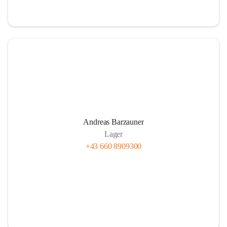
Andreas Barzauner
Lager
+43 660 8909300