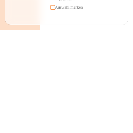
Auswahl merken