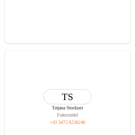
TS
Tatjana Stockner
Futtermittel
+43 3472 8230240