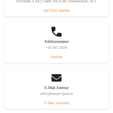
Dorfstraße 4, 8423 Sankt Veit in der Südsteiermark, AUT
Auf Karte ansehen
Telefonnummer
+43 3472 8230
Anrufen
E-Mail Adresse
office@mayer-lipsch.at
E-Mail schreiben