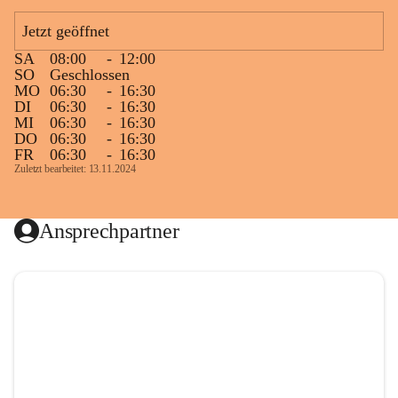
Jetzt geöffnet
SA
08:00
-
12:00
SO
Geschlossen
MO
06:30
-
16:30
DI
06:30
-
16:30
MI
06:30
-
16:30
DO
06:30
-
16:30
FR
06:30
-
16:30
Zuletzt bearbeitet: 13.11.2024
Ansprechpartner