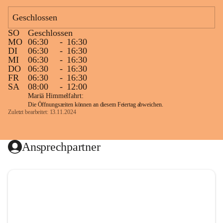
Geschlossen
SO
Geschlossen
MO
06:30
-
16:30
DI
06:30
-
16:30
MI
06:30
-
16:30
DO
06:30
-
16:30
FR
06:30
-
16:30
SA
08:00
-
12:00
Mariä Himmelfahrt:
Die Öffnungszeiten können an diesem Feiertag abweichen.
Zuletzt bearbeitet: 13.11.2024
Ansprechpartner