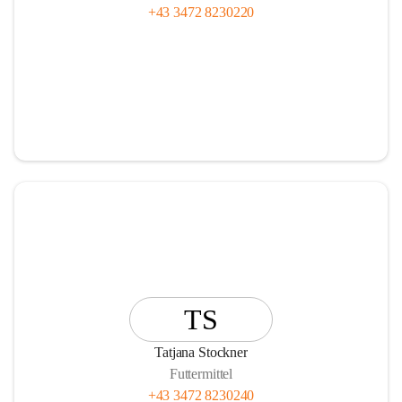
+43 3472 8230220
TS
Tatjana Stockner
Futtermittel
+43 3472 8230240