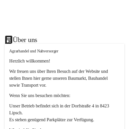
Über uns
Agrarhandel und Nahversorger
Herzlich willkommen!
Wir freuen uns über Ihren Besuch auf der Website und 
stellen Ihnen hier gerne unseren Baumarkt, Bauhandel 
sowie Transport vor. 
Wenn Sie uns besuchen möchten:
Unser Betrieb befindet sich in der Dorfstraße 4 in 8423 
Lipsch.
Es stehen genügend Parkplätze zur Verfügung.