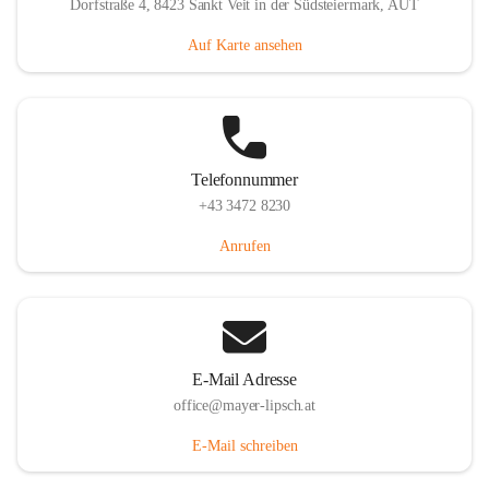
Dorfstraße 4, 8423 Sankt Veit in der Südsteiermark, AUT
Auf Karte ansehen
Telefonnummer
+43 3472 8230
Anrufen
E-Mail Adresse
office@mayer-lipsch.at
E-Mail schreiben