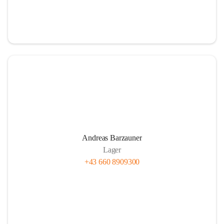
Andreas Barzauner
Lager
+43 660 8909300