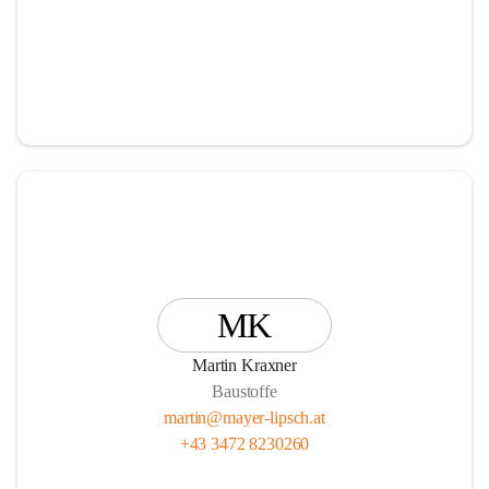
MK
Martin Kraxner
Baustoffe
martin@mayer-lipsch.at
+43 3472 8230260