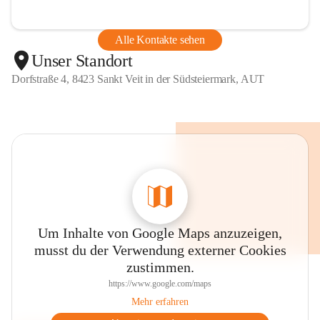
Alle Kontakte sehen
Unser Standort
Dorfstraße 4, 8423 Sankt Veit in der Südsteiermark, AUT
Um Inhalte von Google Maps anzuzeigen,
musst du der Verwendung externer Cookies
zustimmen.
https://www.google.com/maps
Mehr erfahren