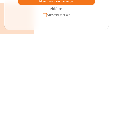
Akzeptieren und anzeigen
Ablehnen
Auswahl merken