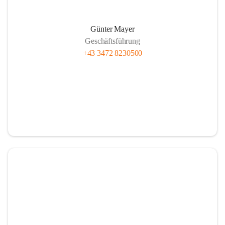
Günter Mayer
Geschäftsführung
+43 3472 8230500