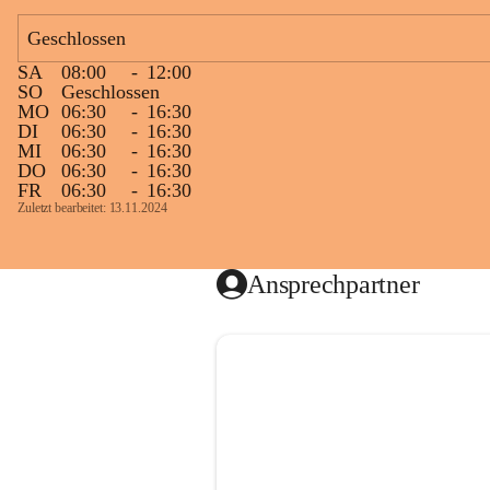
Geschlossen
SA
08:00
-
12:00
SO
Geschlossen
MO
06:30
-
16:30
DI
06:30
-
16:30
MI
06:30
-
16:30
DO
06:30
-
16:30
FR
06:30
-
16:30
Zuletzt bearbeitet: 13.11.2024
Ansprechpartner