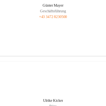
Günter Mayer
Geschäftsführung
+43 3472 8230500
Ulrike Kicker