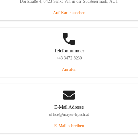
Dorfstraße 4, 8423 Sankt Veit in der Südsteiermark, AUT
Auf Karte ansehen
Telefonnummer
+43 3472 8230
Anrufen
E-Mail Adresse
office@mayer-lipsch.at
E-Mail schreiben