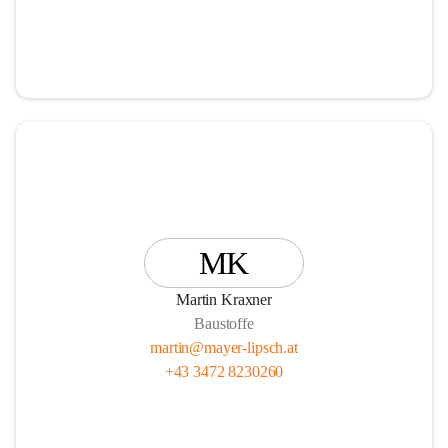
MK
Martin Kraxner
Baustoffe
martin@mayer-lipsch.at
+43 3472 8230260