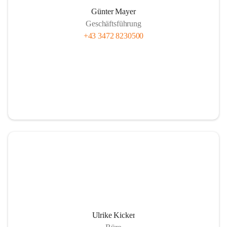
Günter Mayer
Geschäftsführung
+43 3472 8230500
Ulrike Kicker