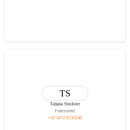
TS
Tatjana Stockner
Futtermittel
+43 3472 8230240