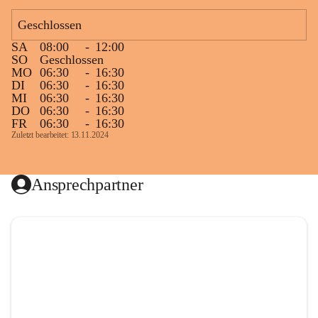
Geschlossen
SA
08:00
-
12:00
SO
Geschlossen
MO
06:30
-
16:30
DI
06:30
-
16:30
MI
06:30
-
16:30
DO
06:30
-
16:30
FR
06:30
-
16:30
Zuletzt bearbeitet: 13.11.2024
Ansprechpartner