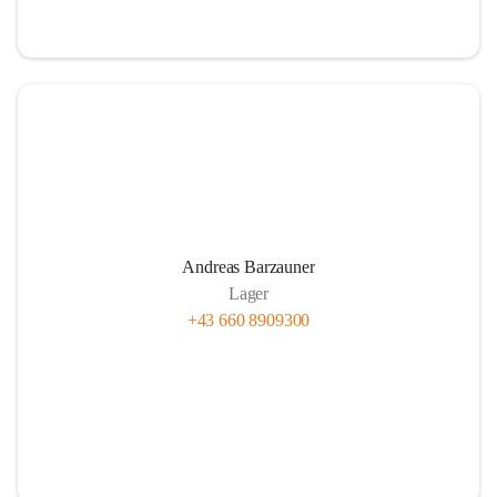
Andreas Barzauner
Lager
+43 660 8909300