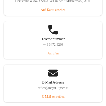
Dorfstraße 4, 8423 Sankt Veit in der Südsteiermark, AUT
Auf Karte ansehen
Telefonnummer
+43 3472 8230
Anrufen
E-Mail Adresse
office@mayer-lipsch.at
E-Mail schreiben