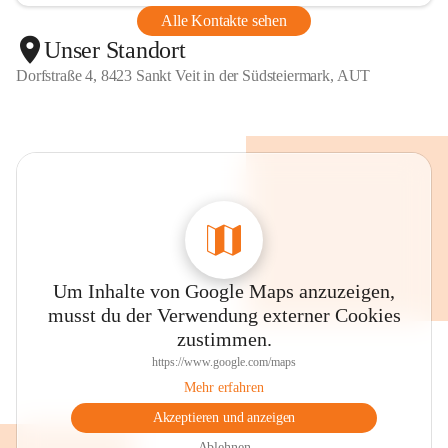
Alle Kontakte sehen
Unser Standort
Dorfstraße 4, 8423 Sankt Veit in der Südsteiermark, AUT
Um Inhalte von Google Maps anzuzeigen,
musst du der Verwendung externer Cookies
zustimmen.
https://www.google.com/maps
Mehr erfahren
Akzeptieren und anzeigen
Ablehnen