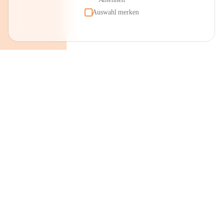
Auswahl merken