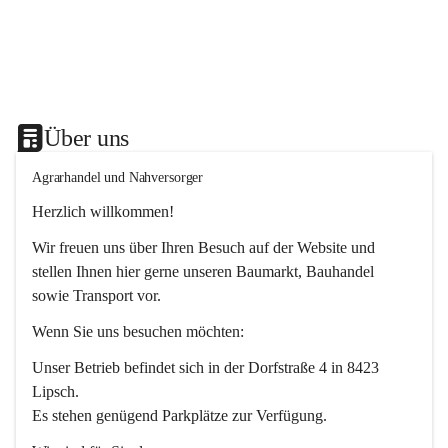
Über uns
Agrarhandel und Nahversorger
Herzlich willkommen!
Wir freuen uns über Ihren Besuch auf der Website und 
stellen Ihnen hier gerne unseren Baumarkt, Bauhandel 
sowie Transport vor. 
Wenn Sie uns besuchen möchten:
Unser Betrieb befindet sich in der Dorfstraße 4 in 8423 
Lipsch.
Es stehen genügend Parkplätze zur Verfügung.