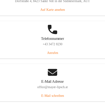
Dorfstraße 4, 8423 Sankt Veit in der Südsteiermark, AUT
Auf Karte ansehen
Telefonnummer
+43 3472 8230
Anrufen
E-Mail Adresse
office@mayer-lipsch.at
E-Mail schreiben