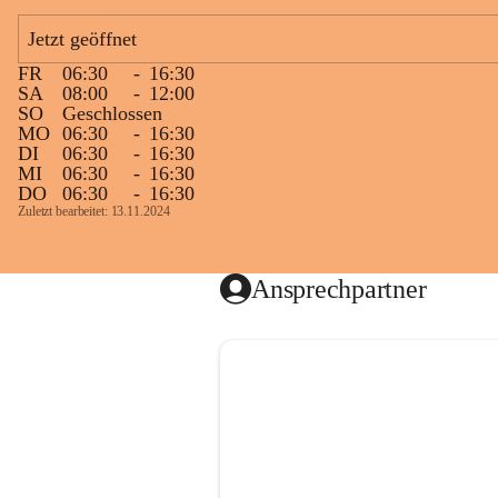
Jetzt geöffnet
FR
06:30
-
16:30
SA
08:00
-
12:00
SO
Geschlossen
MO
06:30
-
16:30
DI
06:30
-
16:30
MI
06:30
-
16:30
DO
06:30
-
16:30
Zuletzt bearbeitet: 13.11.2024
Ansprechpartner