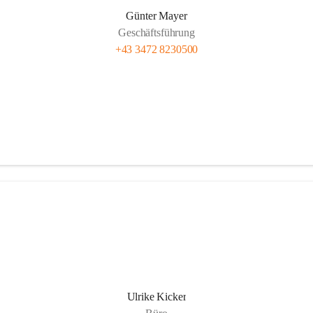
Günter Mayer
Geschäftsführung
+43 3472 8230500
Ulrike Kicker