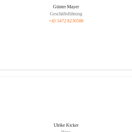
Günter Mayer
Geschäftsführung
+43 3472 8230500
Ulrike Kicker