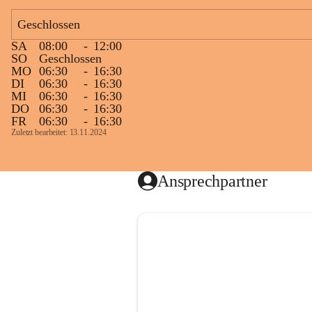
Geschlossen
SA
08:00
-
12:00
SO
Geschlossen
MO
06:30
-
16:30
DI
06:30
-
16:30
MI
06:30
-
16:30
DO
06:30
-
16:30
FR
06:30
-
16:30
Zuletzt bearbeitet: 13.11.2024
Ansprechpartner