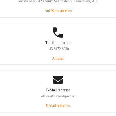
Dorfstraße 4, 8423 Sankt Veit in der Südsteiermark, AUT
Auf Karte ansehen
Telefonnummer
+43 3472 8230
Anrufen
E-Mail Adresse
office@mayer-lipsch.at
E-Mail schreiben