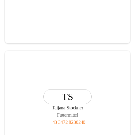
TS
Tatjana Stockner
Futtermittel
+43 3472 8230240