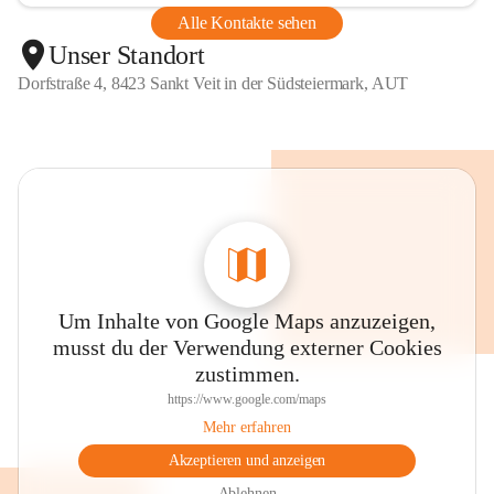
Alle Kontakte sehen
Unser Standort
Dorfstraße 4, 8423 Sankt Veit in der Südsteiermark, AUT
Um Inhalte von Google Maps anzuzeigen,
musst du der Verwendung externer Cookies
zustimmen.
https://www.google.com/maps
Mehr erfahren
Akzeptieren und anzeigen
Ablehnen