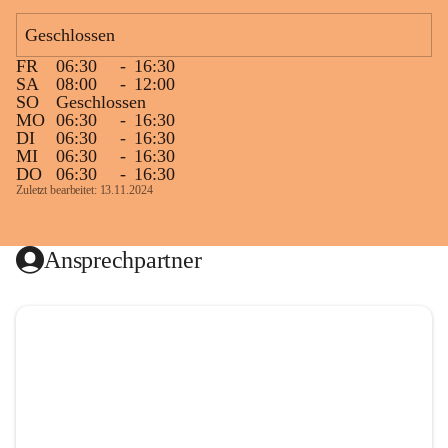
Geschlossen
FR
06:30
-
16:30
SA
08:00
-
12:00
SO
Geschlossen
MO
06:30
-
16:30
DI
06:30
-
16:30
MI
06:30
-
16:30
DO
06:30
-
16:30
Zuletzt bearbeitet: 13.11.2024
Ansprechpartner