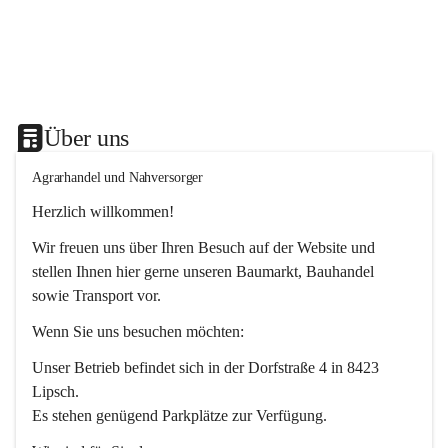
Über uns
Agrarhandel und Nahversorger
Herzlich willkommen!
Wir freuen uns über Ihren Besuch auf der Website und 
stellen Ihnen hier gerne unseren Baumarkt, Bauhandel 
sowie Transport vor. 
Wenn Sie uns besuchen möchten:
Unser Betrieb befindet sich in der Dorfstraße 4 in 8423 
Lipsch.
Es stehen genügend Parkplätze zur Verfügung.