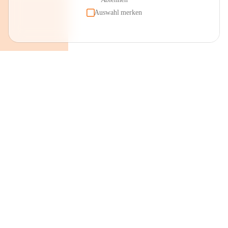
Auswahl merken