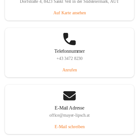
Dorfstraße 4, 8423 Sankt Veit in der Südsteiermark, AUT
Auf Karte ansehen
Telefonnummer
+43 3472 8230
Anrufen
E-Mail Adresse
office@mayer-lipsch.at
E-Mail schreiben