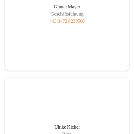
Günter Mayer
Geschäftsführung
+43 3472 8230500
Ulrike Kicker