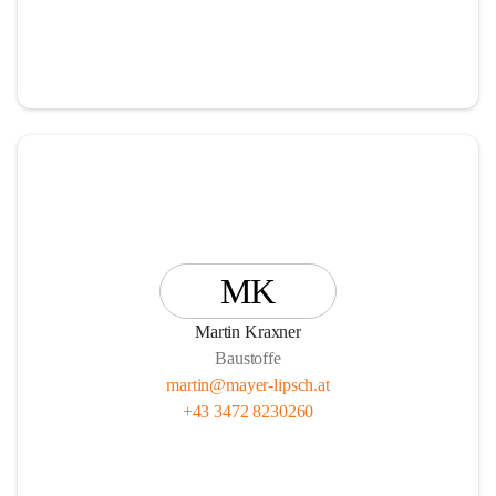
MK
Martin Kraxner
Baustoffe
martin@mayer-lipsch.at
+43 3472 8230260