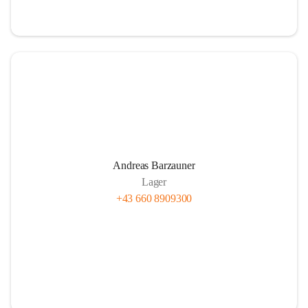
Andreas Barzauner
Lager
+43 660 8909300