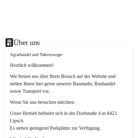
Über uns
Agrarhandel und Nahversorger
Herzlich willkommen!
Wir freuen uns über Ihren Besuch auf der Website und 
stellen Ihnen hier gerne unseren Baumarkt, Bauhandel 
sowie Transport vor. 
Wenn Sie uns besuchen möchten:
Unser Betrieb befindet sich in der Dorfstraße 4 in 8423 
Lipsch.
Es stehen genügend Parkplätze zur Verfügung.