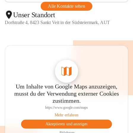
Alle Kontakte sehen
Unser Standort
Dorfstraße 4, 8423 Sankt Veit in der Südsteiermark, AUT
Um Inhalte von Google Maps anzuzeigen,
musst du der Verwendung externer Cookies
zustimmen.
https://www.google.com/maps
Mehr erfahren
Akzeptieren und anzeigen
Ablehnen