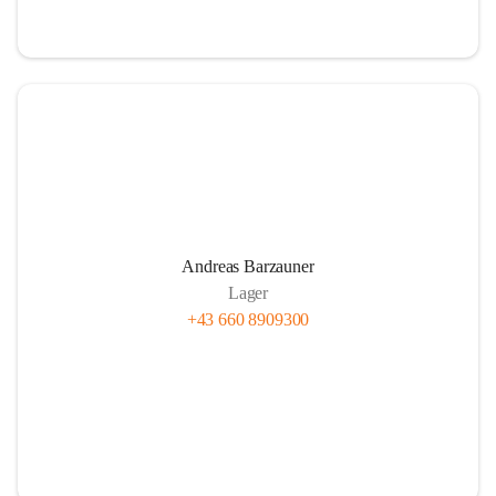
Andreas Barzauner
Lager
+43 660 8909300