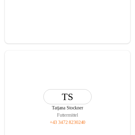
TS
Tatjana Stockner
Futtermittel
+43 3472 8230240