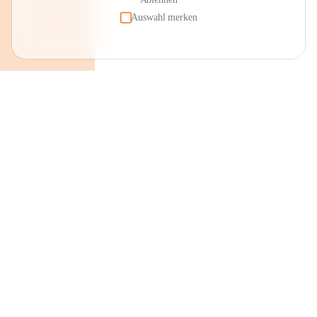
Auswahl merken