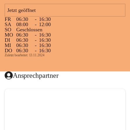
Jetzt geöffnet
FR
06:30
-
16:30
SA
08:00
-
12:00
SO
Geschlossen
MO
06:30
-
16:30
DI
06:30
-
16:30
MI
06:30
-
16:30
DO
06:30
-
16:30
Zuletzt bearbeitet: 13.11.2024
Ansprechpartner