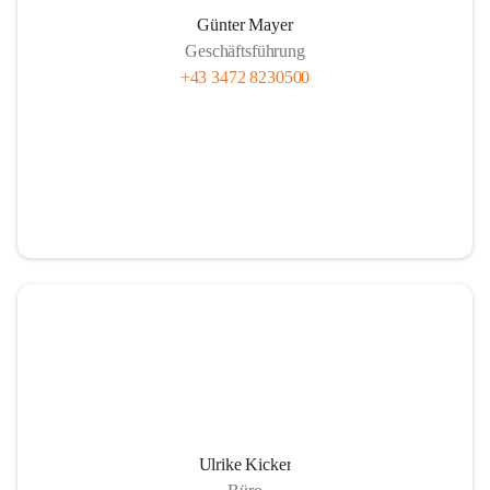
Günter Mayer
Geschäftsführung
+43 3472 8230500
Ulrike Kicker