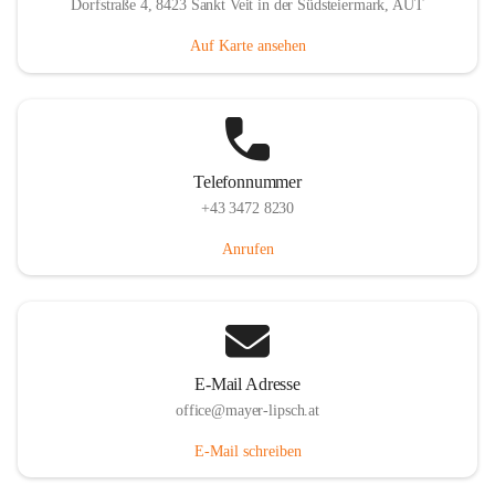
Dorfstraße 4, 8423 Sankt Veit in der Südsteiermark, AUT
Auf Karte ansehen
Telefonnummer
+43 3472 8230
Anrufen
E-Mail Adresse
office@mayer-lipsch.at
E-Mail schreiben