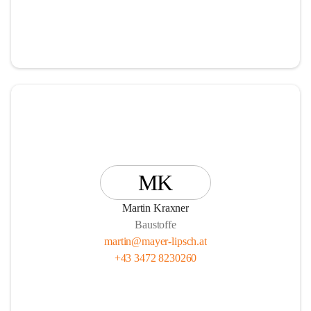
MK
Martin Kraxner
Baustoffe
martin@mayer-lipsch.at
+43 3472 8230260