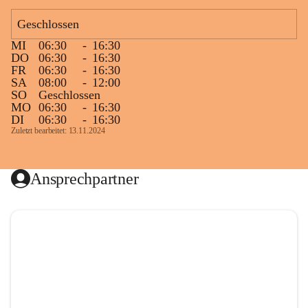
Geschlossen
MI
06:30
-
16:30
DO
06:30
-
16:30
FR
06:30
-
16:30
SA
08:00
-
12:00
SO
Geschlossen
MO
06:30
-
16:30
DI
06:30
-
16:30
Zuletzt bearbeitet: 13.11.2024
Ansprechpartner