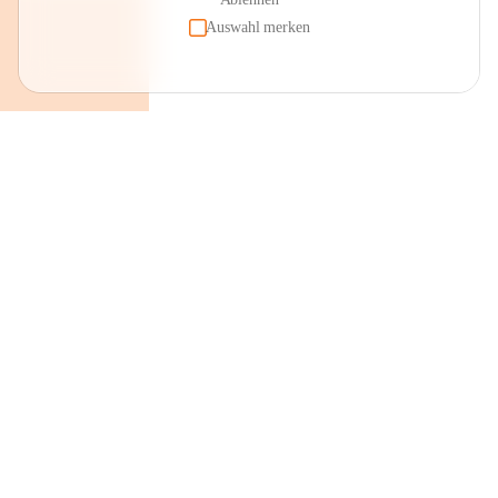
Auswahl merken