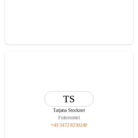
TS
Tatjana Stockner
Futtermittel
+43 3472 8230240