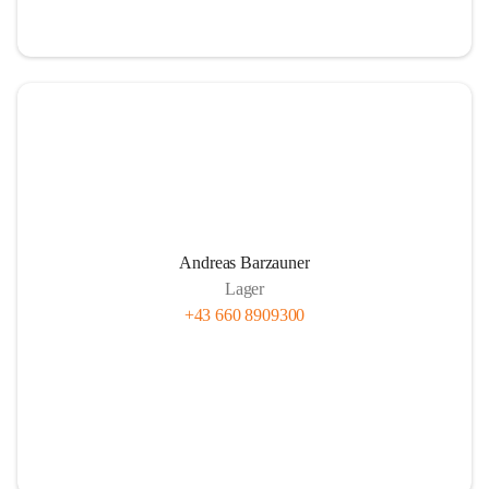
Andreas Barzauner
Lager
+43 660 8909300