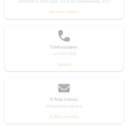
Dorfstraße 4, 8423 Sankt Veit in der Südsteiermark, AUT
Auf Karte ansehen
Telefonnummer
+43 3472 8230
Anrufen
E-Mail Adresse
office@mayer-lipsch.at
E-Mail schreiben