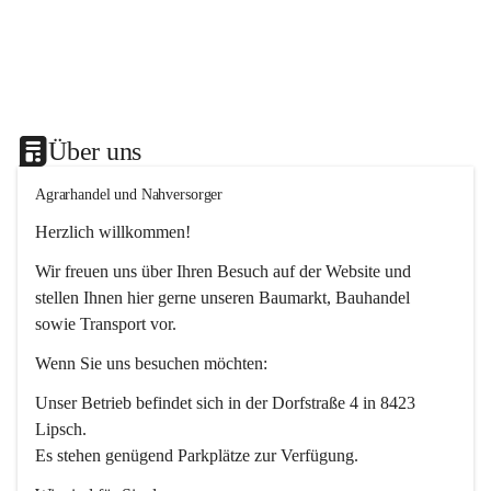
Über uns
Agrarhandel und Nahversorger
Herzlich willkommen!
Wir freuen uns über Ihren Besuch auf der Website und 
stellen Ihnen hier gerne unseren Baumarkt, Bauhandel 
sowie Transport vor. 
Wenn Sie uns besuchen möchten:
Unser Betrieb befindet sich in der Dorfstraße 4 in 8423 
Lipsch.
Es stehen genügend Parkplätze zur Verfügung.