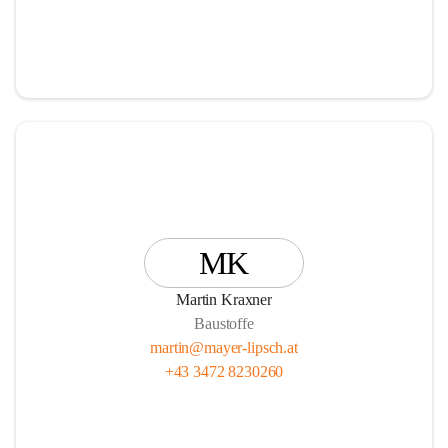
MK
Martin Kraxner
Baustoffe
martin@mayer-lipsch.at
+43 3472 8230260