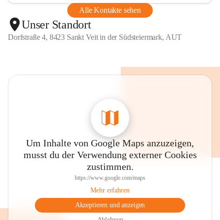
Alle Kontakte sehen
Unser Standort
Dorfstraße 4, 8423 Sankt Veit in der Südsteiermark, AUT
Um Inhalte von Google Maps anzuzeigen,
musst du der Verwendung externer Cookies
zustimmen.
https://www.google.com/maps
Mehr erfahren
Akzeptieren und anzeigen
Ablehnen