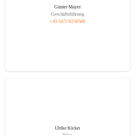
Günter Mayer
Geschäftsführung
+43 3472 8230500
Ulrike Kicker