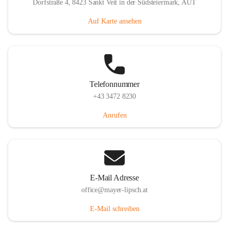
Dorfstraße 4, 8423 Sankt Veit in der Südsteiermark, AUT
Auf Karte ansehen
Telefonnummer
+43 3472 8230
Anrufen
E-Mail Adresse
office@mayer-lipsch.at
E-Mail schreiben