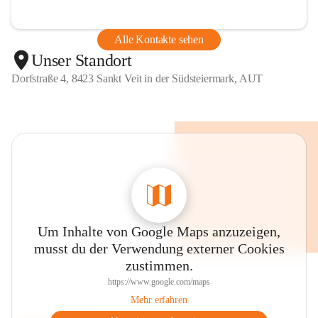
Alle Kontakte sehen
Unser Standort
Dorfstraße 4, 8423 Sankt Veit in der Südsteiermark, AUT
Um Inhalte von Google Maps anzuzeigen,
musst du der Verwendung externer Cookies
zustimmen.
https://www.google.com/maps
Mehr erfahren