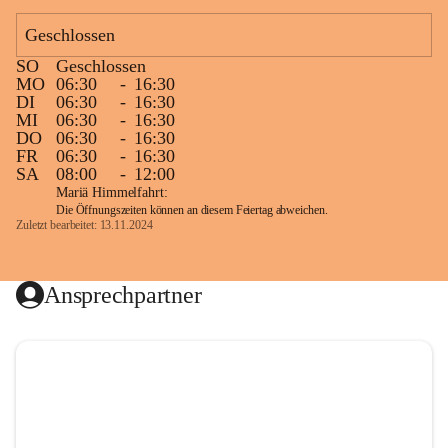
Geschlossen
SO
Geschlossen
MO
06:30
-
16:30
DI
06:30
-
16:30
MI
06:30
-
16:30
DO
06:30
-
16:30
FR
06:30
-
16:30
SA
08:00
-
12:00
Mariä Himmelfahrt:
Die Öffnungszeiten können an diesem Feiertag abweichen.
Zuletzt bearbeitet: 13.11.2024
Ansprechpartner