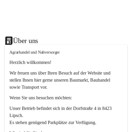
Über uns
Agrarhandel und Nahversorger
Herzlich willkommen!
Wir freuen uns über Ihren Besuch auf der Website und 
stellen Ihnen hier gerne unseren Baumarkt, Bauhandel 
sowie Transport vor. 
Wenn Sie uns besuchen möchten:
Unser Betrieb befindet sich in der Dorfstraße 4 in 8423 
Lipsch.
Es stehen genügend Parkplätze zur Verfügung.