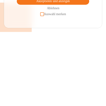
Akzeptieren und anzeigen
Ablehnen
Auswahl merken