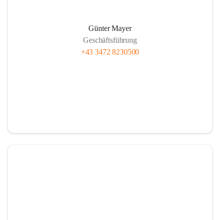
Günter Mayer
Geschäftsführung
+43 3472 8230500