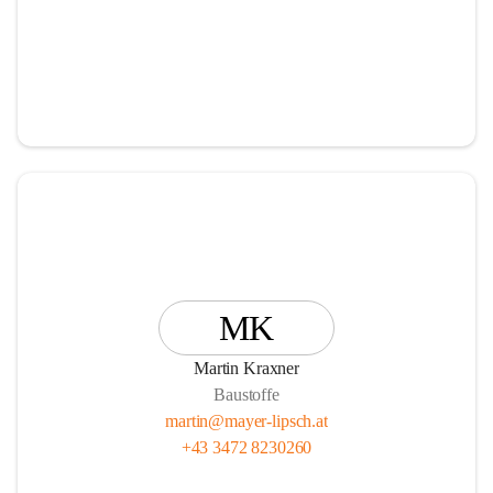
MK
Martin Kraxner
Baustoffe
martin@mayer-lipsch.at
+43 3472 8230260