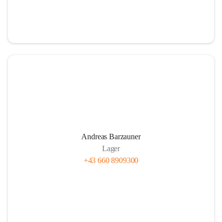
Andreas Barzauner
Lager
+43 660 8909300