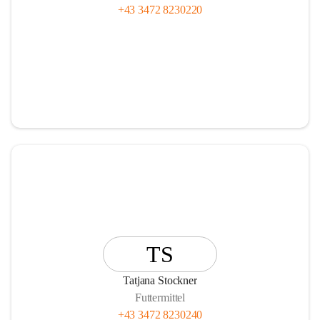
+43 3472 8230220
TS
Tatjana Stockner
Futtermittel
+43 3472 8230240