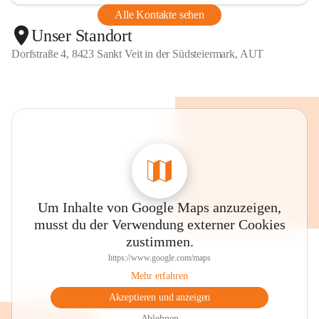
Alle Kontakte sehen
Unser Standort
Dorfstraße 4, 8423 Sankt Veit in der Südsteiermark, AUT
Um Inhalte von Google Maps anzuzeigen,
musst du der Verwendung externer Cookies
zustimmen.
https://www.google.com/maps
Mehr erfahren
Akzeptieren und anzeigen
Ablehnen