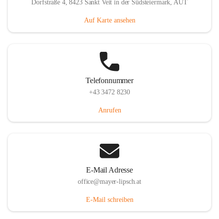
Dorfstraße 4, 8423 Sankt Veit in der Südsteiermark, AUT
Auf Karte ansehen
Telefonnummer
+43 3472 8230
Anrufen
E-Mail Adresse
office@mayer-lipsch.at
E-Mail schreiben