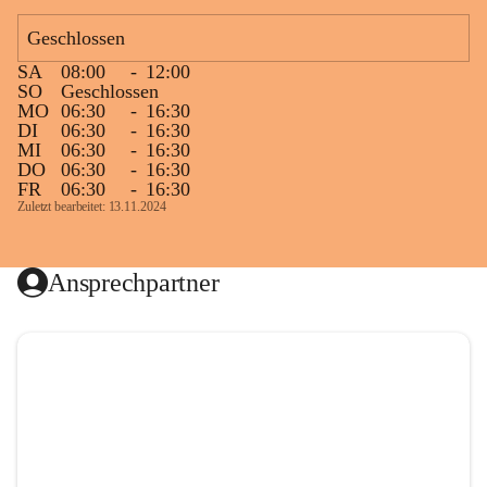
Geschlossen
SA
08:00
-
12:00
SO
Geschlossen
MO
06:30
-
16:30
DI
06:30
-
16:30
MI
06:30
-
16:30
DO
06:30
-
16:30
FR
06:30
-
16:30
Zuletzt bearbeitet: 13.11.2024
Ansprechpartner