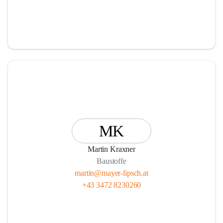
MK
Martin Kraxner
Baustoffe
martin@mayer-lipsch.at
+43 3472 8230260