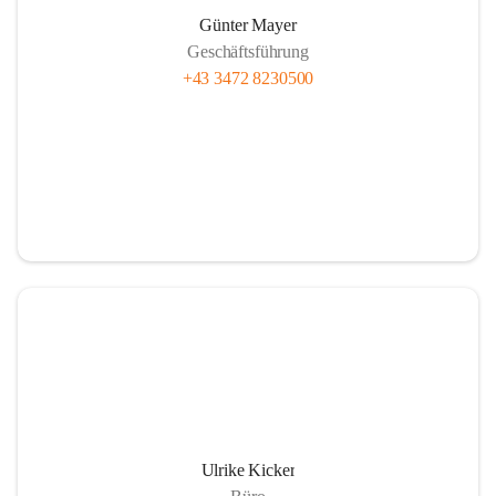
Günter Mayer
Geschäftsführung
+43 3472 8230500
Ulrike Kicker