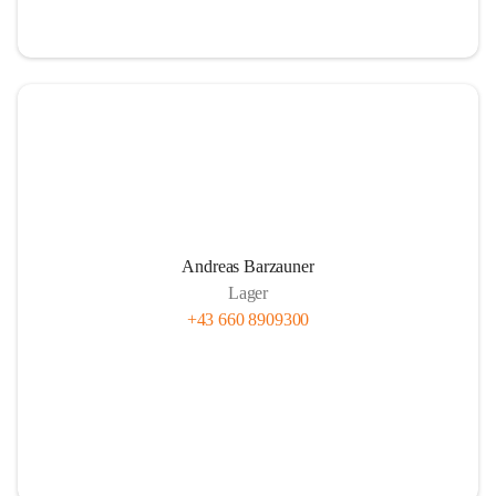
Andreas Barzauner
Lager
+43 660 8909300