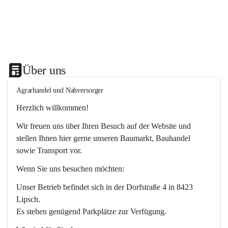
Über uns
Agrarhandel und Nahversorger
Herzlich willkommen!
Wir freuen uns über Ihren Besuch auf der Website und 
stellen Ihnen hier gerne unseren Baumarkt, Bauhandel 
sowie Transport vor. 
Wenn Sie uns besuchen möchten:
Unser Betrieb befindet sich in der Dorfstraße 4 in 8423 
Lipsch.
Es stehen genügend Parkplätze zur Verfügung.