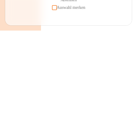
Auswahl merken