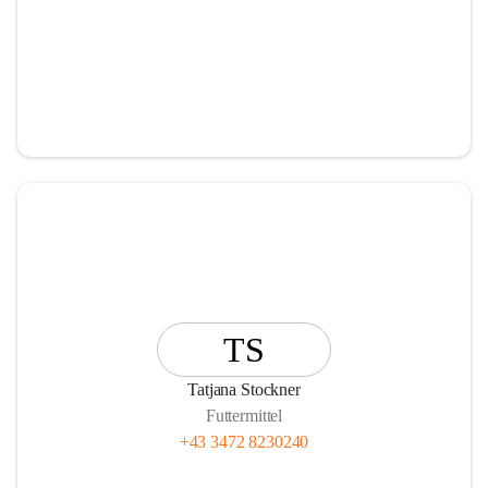
TS
Tatjana Stockner
Futtermittel
+43 3472 8230240