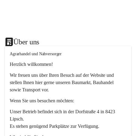
Über uns
Agrarhandel und Nahversorger
Herzlich willkommen!
Wir freuen uns über Ihren Besuch auf der Website und 
stellen Ihnen hier gerne unseren Baumarkt, Bauhandel 
sowie Transport vor. 
Wenn Sie uns besuchen möchten:
Unser Betrieb befindet sich in der Dorfstraße 4 in 8423 
Lipsch.
Es stehen genügend Parkplätze zur Verfügung.