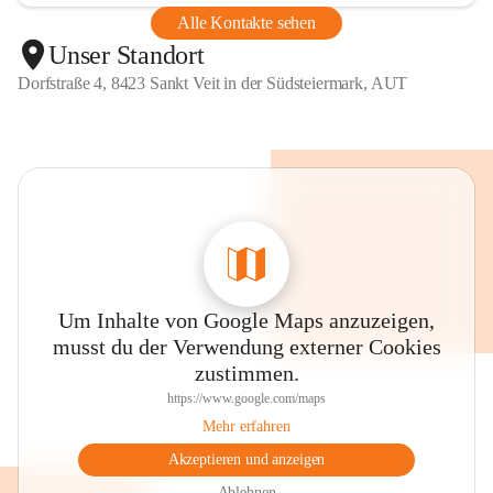
Alle Kontakte sehen
Unser Standort
Dorfstraße 4, 8423 Sankt Veit in der Südsteiermark, AUT
Um Inhalte von Google Maps anzuzeigen,
musst du der Verwendung externer Cookies
zustimmen.
https://www.google.com/maps
Mehr erfahren
Akzeptieren und anzeigen
Ablehnen