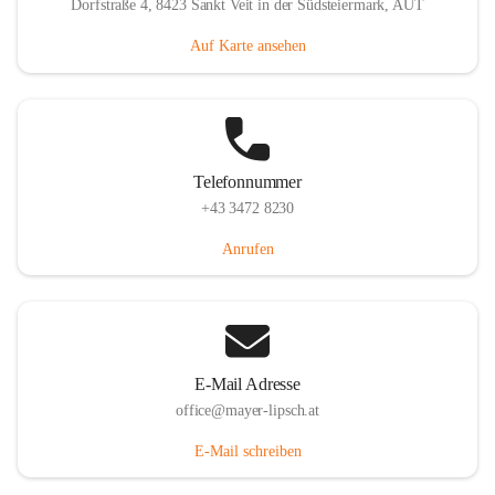
Dorfstraße 4, 8423 Sankt Veit in der Südsteiermark, AUT
Auf Karte ansehen
Telefonnummer
+43 3472 8230
Anrufen
E-Mail Adresse
office@mayer-lipsch.at
E-Mail schreiben