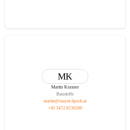
MK
Martin Kraxner
Baustoffe
martin@mayer-lipsch.at
+43 3472 8230260