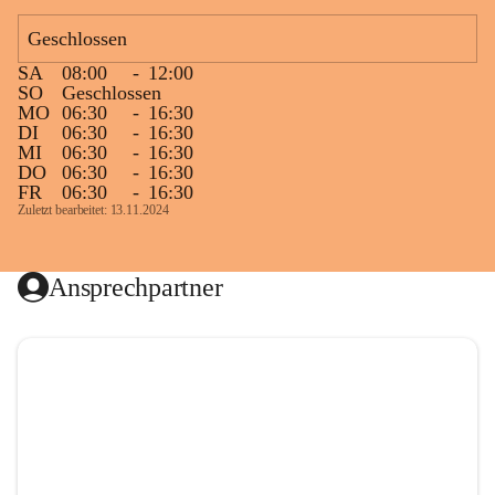
Geschlossen
SA
08:00
-
12:00
SO
Geschlossen
MO
06:30
-
16:30
DI
06:30
-
16:30
MI
06:30
-
16:30
DO
06:30
-
16:30
FR
06:30
-
16:30
Zuletzt bearbeitet: 13.11.2024
Ansprechpartner