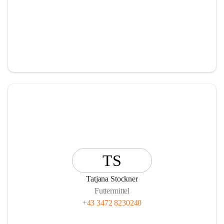
TS
Tatjana Stockner
Futtermittel
+43 3472 8230240