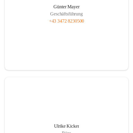
Günter Mayer
Geschäftsführung
+43 3472 8230500
Ulrike Kicker