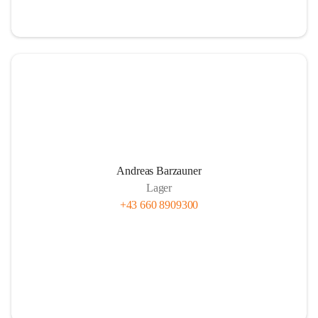
Andreas Barzauner
Lager
+43 660 8909300