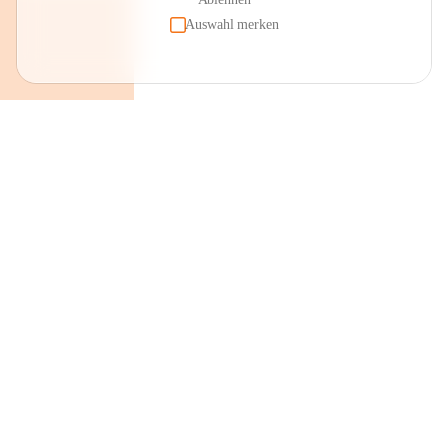
Auswahl merken