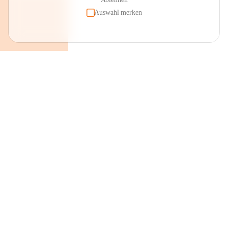
Auswahl merken