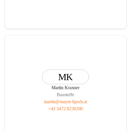
MK
Martin Kraxner
Baustoffe
martin@mayer-lipsch.at
+43 3472 8230260