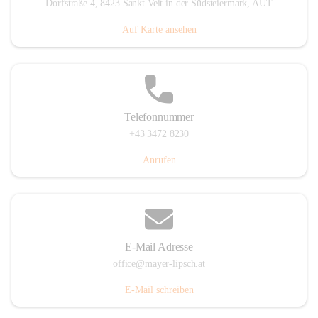
Dorfstraße 4, 8423 Sankt Veit in der Südsteiermark, AUT
Auf Karte ansehen
Telefonnummer
+43 3472 8230
Anrufen
E-Mail Adresse
office@mayer-lipsch.at
E-Mail schreiben