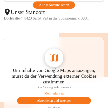
Alle Kontakte sehen
Unser Standort
Dorfstraße 4, 8423 Sankt Veit in der Südsteiermark, AUT
Um Inhalte von Google Maps anzuzeigen,
musst du der Verwendung externer Cookies
zustimmen.
https://www.google.com/maps
Mehr erfahren
Akzeptieren und anzeigen
Ablehnen