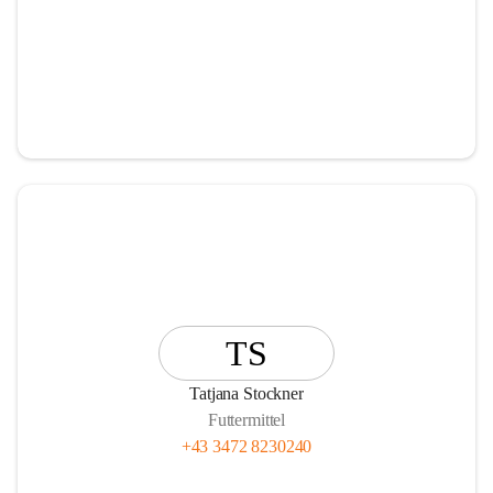
TS
Tatjana Stockner
Futtermittel
+43 3472 8230240