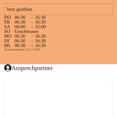
Jetzt geöffnet
DO
06:30
-
16:30
FR
06:30
-
16:30
SA
08:00
-
12:00
SO
Geschlossen
MO
06:30
-
16:30
DI
06:30
-
16:30
MI
06:30
-
16:30
Zuletzt bearbeitet: 13.11.2024
Ansprechpartner