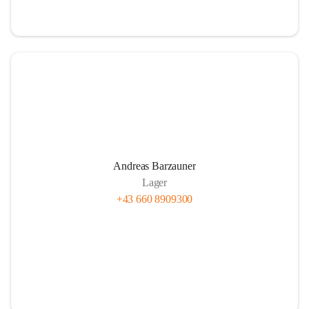
Andreas Barzauner
Lager
+43 660 8909300