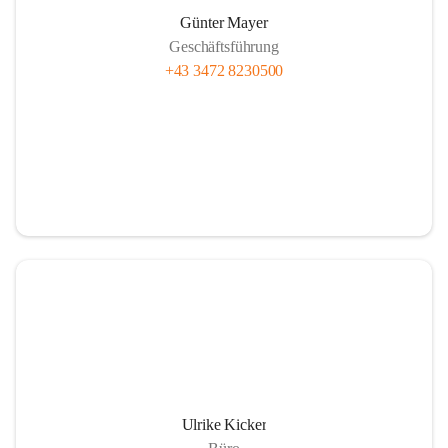
Günter Mayer
Geschäftsführung
+43 3472 8230500
Ulrike Kicker