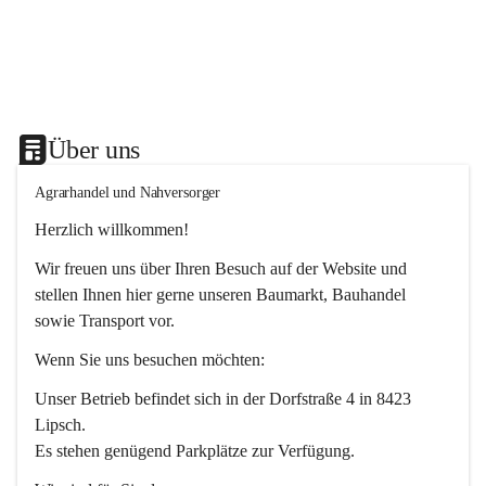
Über uns
Agrarhandel und Nahversorger
Herzlich willkommen!
Wir freuen uns über Ihren Besuch auf der Website und 
stellen Ihnen hier gerne unseren Baumarkt, Bauhandel 
sowie Transport vor. 
Wenn Sie uns besuchen möchten:
Unser Betrieb befindet sich in der Dorfstraße 4 in 8423 
Lipsch.
Es stehen genügend Parkplätze zur Verfügung.