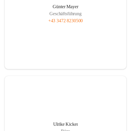
Günter Mayer
Geschäftsführung
+43 3472 8230500
Ulrike Kicker