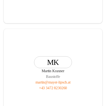
MK
Martin Kraxner
Baustoffe
martin@mayer-lipsch.at
+43 3472 8230260