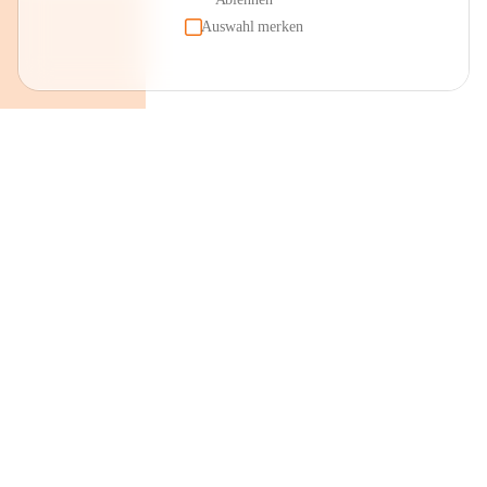
Auswahl merken