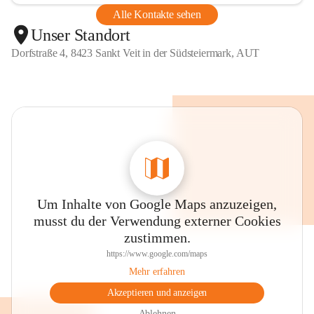
Alle Kontakte sehen
Unser Standort
Dorfstraße 4, 8423 Sankt Veit in der Südsteiermark, AUT
Um Inhalte von Google Maps anzuzeigen,
musst du der Verwendung externer Cookies
zustimmen.
https://www.google.com/maps
Mehr erfahren
Akzeptieren und anzeigen
Ablehnen