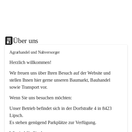
Über uns
Agrarhandel und Nahversorger
Herzlich willkommen!
Wir freuen uns über Ihren Besuch auf der Website und 
stellen Ihnen hier gerne unseren Baumarkt, Bauhandel 
sowie Transport vor. 
Wenn Sie uns besuchen möchten:
Unser Betrieb befindet sich in der Dorfstraße 4 in 8423 
Lipsch.
Es stehen genügend Parkplätze zur Verfügung.