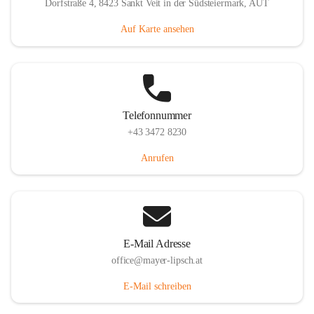
Dorfstraße 4, 8423 Sankt Veit in der Südsteiermark, AUT
Auf Karte ansehen
Telefonnummer
+43 3472 8230
Anrufen
E-Mail Adresse
office@mayer-lipsch.at
E-Mail schreiben