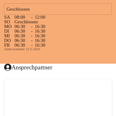
Geschlossen
SA
08:00
-
12:00
SO
Geschlossen
MO
06:30
-
16:30
DI
06:30
-
16:30
MI
06:30
-
16:30
DO
06:30
-
16:30
FR
06:30
-
16:30
Zuletzt bearbeitet: 13.11.2024
Ansprechpartner