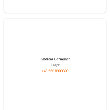
Andreas Barzauner
Lager
+43 660 8909300