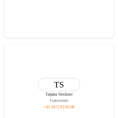
TS
Tatjana Stockner
Futtermittel
+43 3472 8230240