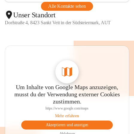
Alle Kontakte sehen
Unser Standort
Dorfstraße 4, 8423 Sankt Veit in der Südsteiermark, AUT
Um Inhalte von Google Maps anzuzeigen,
musst du der Verwendung externer Cookies
zustimmen.
https://www.google.com/maps
Mehr erfahren
Akzeptieren und anzeigen
Ablehnen