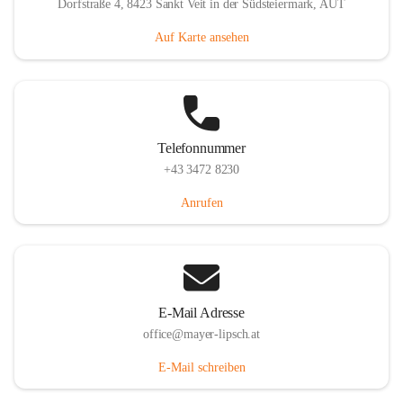
Dorfstraße 4, 8423 Sankt Veit in der Südsteiermark, AUT
Auf Karte ansehen
Telefonnummer
+43 3472 8230
Anrufen
E-Mail Adresse
office@mayer-lipsch.at
E-Mail schreiben