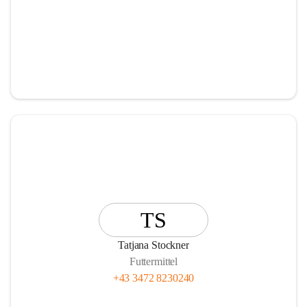
TS
Tatjana Stockner
Futtermittel
+43 3472 8230240