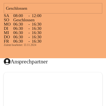
Geschlossen
SA
08:00
-
12:00
SO
Geschlossen
MO
06:30
-
16:30
DI
06:30
-
16:30
MI
06:30
-
16:30
DO
06:30
-
16:30
FR
06:30
-
16:30
Zuletzt bearbeitet: 13.11.2024
Ansprechpartner