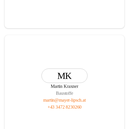
MK
Martin Kraxner
Baustoffe
martin@mayer-lipsch.at
+43 3472 8230260