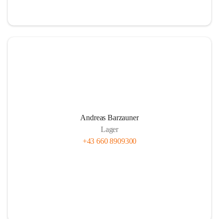
Andreas Barzauner
Lager
+43 660 8909300