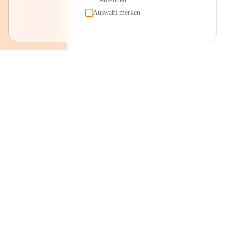
Auswahl merken