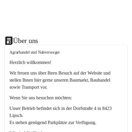
Über uns
Agrarhandel und Nahversorger
Herzlich willkommen!
Wir freuen uns über Ihren Besuch auf der Website und 
stellen Ihnen hier gerne unseren Baumarkt, Bauhandel 
sowie Transport vor. 
Wenn Sie uns besuchen möchten:
Unser Betrieb befindet sich in der Dorfstraße 4 in 8423 
Lipsch.
Es stehen genügend Parkplätze zur Verfügung.