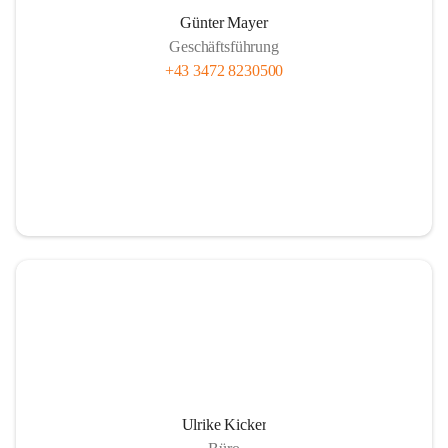
Günter Mayer
Geschäftsführung
+43 3472 8230500
Ulrike Kicker