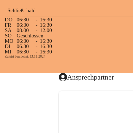
Schließt bald
DO
06:30
-
16:30
FR
06:30
-
16:30
SA
08:00
-
12:00
SO
Geschlossen
MO
06:30
-
16:30
DI
06:30
-
16:30
MI
06:30
-
16:30
Zuletzt bearbeitet: 13.11.2024
Ansprechpartner