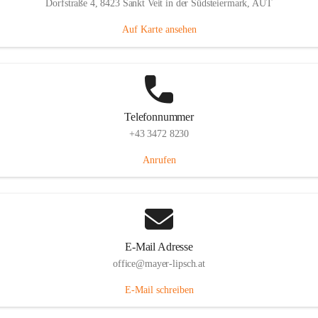
Dorfstraße 4, 8423 Sankt Veit in der Südsteiermark, AUT
Auf Karte ansehen
Telefonnummer
+43 3472 8230
Anrufen
E-Mail Adresse
office@mayer-lipsch.at
E-Mail schreiben