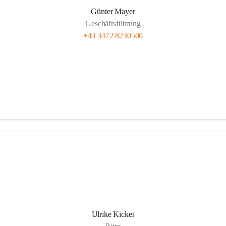
Günter Mayer
Geschäftsführung
+43 3472 8230500
Ulrike Kicker