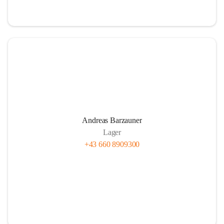
Andreas Barzauner
Lager
+43 660 8909300