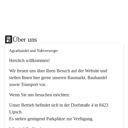
Über uns
Agrarhandel und Nahversorger
Herzlich willkommen!
Wir freuen uns über Ihren Besuch auf der Website und 
stellen Ihnen hier gerne unseren Baumarkt, Bauhandel 
sowie Transport vor. 
Wenn Sie uns besuchen möchten:
Unser Betrieb befindet sich in der Dorfstraße 4 in 8423 
Lipsch.
Es stehen genügend Parkplätze zur Verfügung.