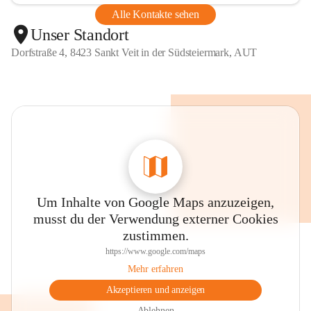
Alle Kontakte sehen
Unser Standort
Dorfstraße 4, 8423 Sankt Veit in der Südsteiermark, AUT
Um Inhalte von Google Maps anzuzeigen,
musst du der Verwendung externer Cookies
zustimmen.
https://www.google.com/maps
Mehr erfahren
Akzeptieren und anzeigen
Ablehnen