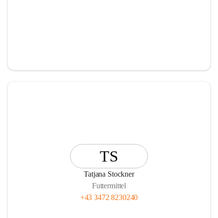
TS
Tatjana Stockner
Futtermittel
+43 3472 8230240