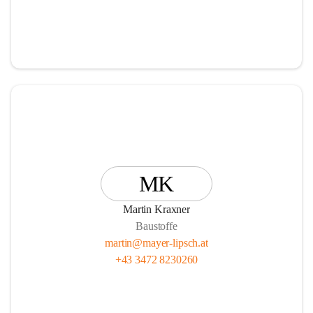
MK
Martin Kraxner
Baustoffe
martin@mayer-lipsch.at
+43 3472 8230260