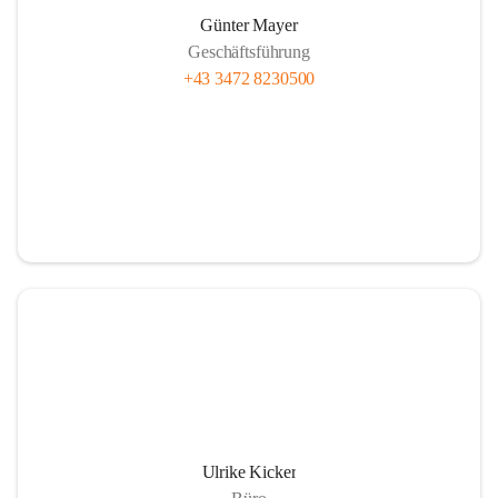
Günter Mayer
Geschäftsführung
+43 3472 8230500
Ulrike Kicker