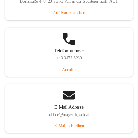
Dorfstraße 4, 8423 Sankt Veit in der Südsteiermark, AUT
Auf Karte ansehen
Telefonnummer
+43 3472 8230
Anrufen
E-Mail Adresse
office@mayer-lipsch.at
E-Mail schreiben