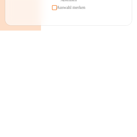
Auswahl merken