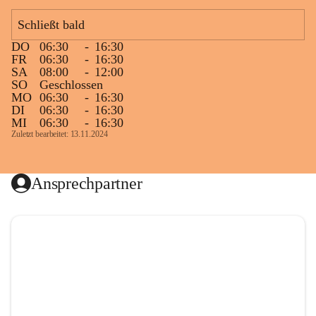
Schließt bald
DO
06:30
-
16:30
FR
06:30
-
16:30
SA
08:00
-
12:00
SO
Geschlossen
MO
06:30
-
16:30
DI
06:30
-
16:30
MI
06:30
-
16:30
Zuletzt bearbeitet: 13.11.2024
Ansprechpartner