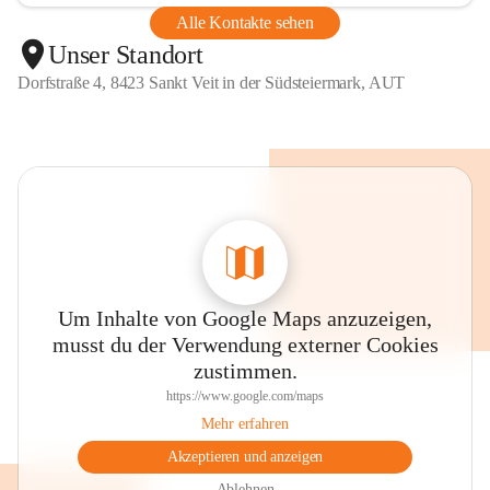
Alle Kontakte sehen
Unser Standort
Dorfstraße 4, 8423 Sankt Veit in der Südsteiermark, AUT
Um Inhalte von Google Maps anzuzeigen,
musst du der Verwendung externer Cookies
zustimmen.
https://www.google.com/maps
Mehr erfahren
Akzeptieren und anzeigen
Ablehnen