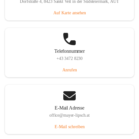
Dorfstraße 4, 8423 Sankt Veit in der Südsteiermark, AUT
Auf Karte ansehen
Telefonnummer
+43 3472 8230
Anrufen
E-Mail Adresse
office@mayer-lipsch.at
E-Mail schreiben