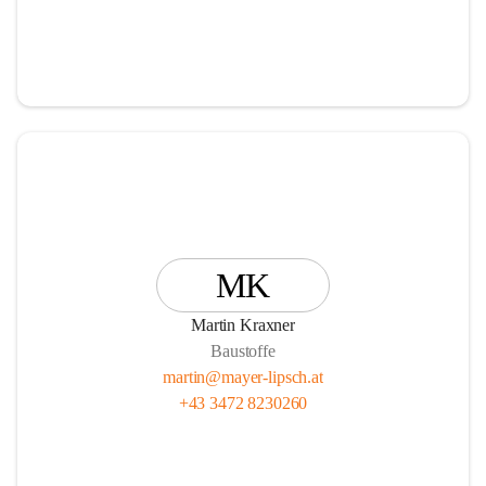
MK
Martin Kraxner
Baustoffe
martin@mayer-lipsch.at
+43 3472 8230260