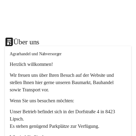
Über uns
Agrarhandel und Nahversorger
Herzlich willkommen!
Wir freuen uns über Ihren Besuch auf der Website und 
stellen Ihnen hier gerne unseren Baumarkt, Bauhandel 
sowie Transport vor. 
Wenn Sie uns besuchen möchten:
Unser Betrieb befindet sich in der Dorfstraße 4 in 8423 
Lipsch.
Es stehen genügend Parkplätze zur Verfügung.