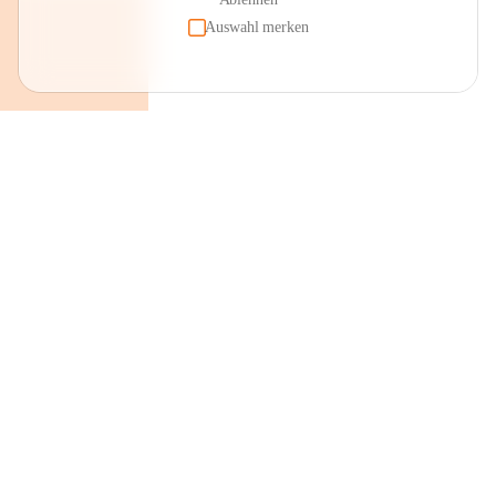
Auswahl merken