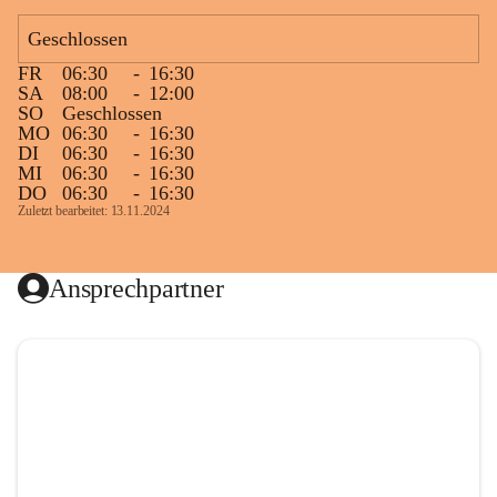
Geschlossen
FR
06:30
-
16:30
SA
08:00
-
12:00
SO
Geschlossen
MO
06:30
-
16:30
DI
06:30
-
16:30
MI
06:30
-
16:30
DO
06:30
-
16:30
Zuletzt bearbeitet: 13.11.2024
Ansprechpartner