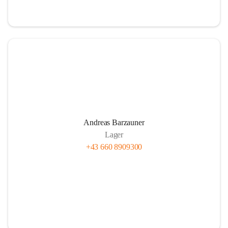
Andreas Barzauner
Lager
+43 660 8909300