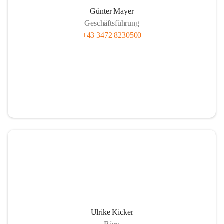
Günter Mayer
Geschäftsführung
+43 3472 8230500
Ulrike Kicker