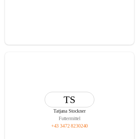
TS
Tatjana Stockner
Futtermittel
+43 3472 8230240