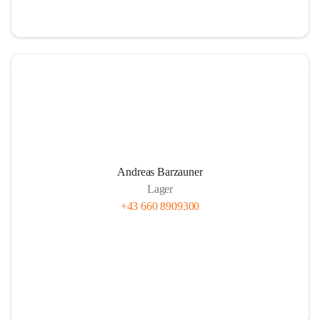
Andreas Barzauner
Lager
+43 660 8909300