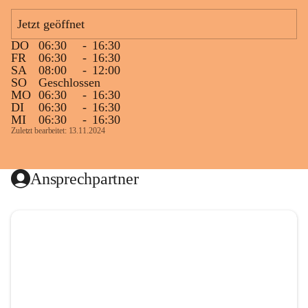
Jetzt geöffnet
DO
06:30
-
16:30
FR
06:30
-
16:30
SA
08:00
-
12:00
SO
Geschlossen
MO
06:30
-
16:30
DI
06:30
-
16:30
MI
06:30
-
16:30
Zuletzt bearbeitet: 13.11.2024
Ansprechpartner