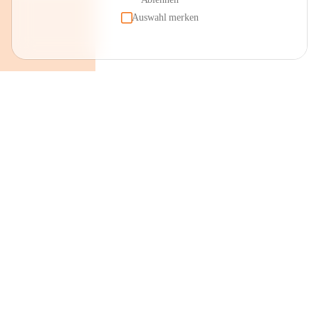
Auswahl merken