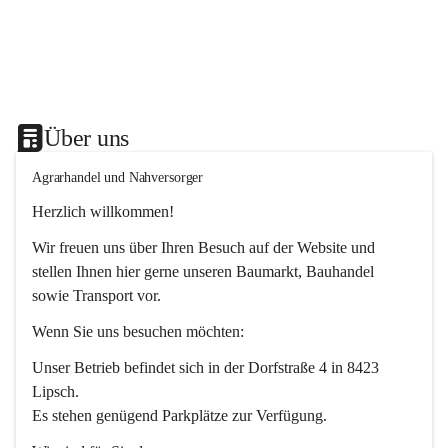
Über uns
Agrarhandel und Nahversorger
Herzlich willkommen!
Wir freuen uns über Ihren Besuch auf der Website und 
stellen Ihnen hier gerne unseren Baumarkt, Bauhandel 
sowie Transport vor. 
Wenn Sie uns besuchen möchten:
Unser Betrieb befindet sich in der Dorfstraße 4 in 8423 
Lipsch.
Es stehen genügend Parkplätze zur Verfügung.