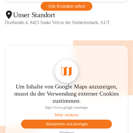
Alle Kontakte sehen
Unser Standort
Dorfstraße 4, 8423 Sankt Veit in der Südsteiermark, AUT
Um Inhalte von Google Maps anzuzeigen,
musst du der Verwendung externer Cookies
zustimmen.
https://www.google.com/maps
Mehr erfahren
Akzeptieren und anzeigen
Ablehnen