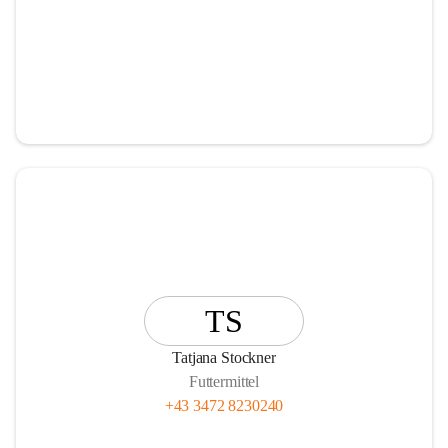
TS
Tatjana Stockner
Futtermittel
+43 3472 8230240