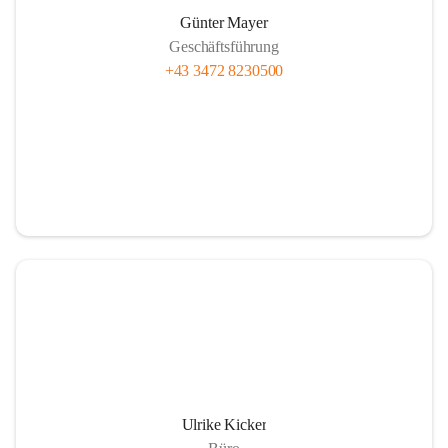
Günter Mayer
Geschäftsführung
+43 3472 8230500
Ulrike Kicker