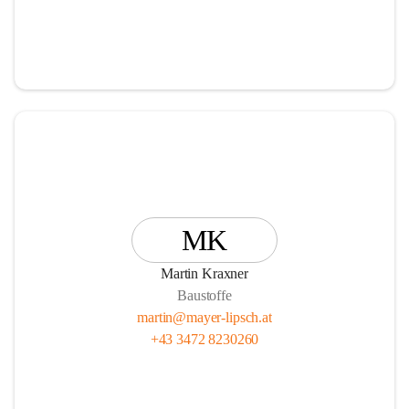
MK
Martin Kraxner
Baustoffe
martin@mayer-lipsch.at
+43 3472 8230260