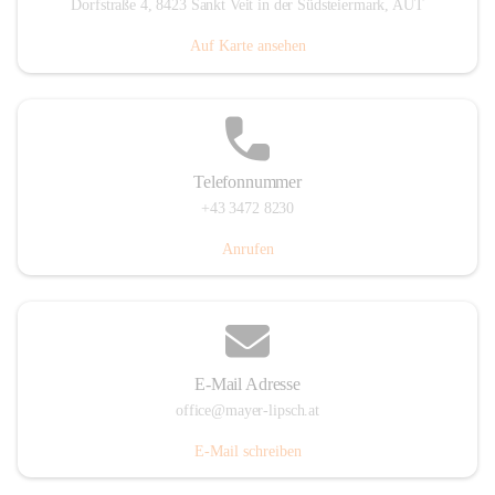
Dorfstraße 4, 8423 Sankt Veit in der Südsteiermark, AUT
Auf Karte ansehen
Telefonnummer
+43 3472 8230
Anrufen
E-Mail Adresse
office@mayer-lipsch.at
E-Mail schreiben