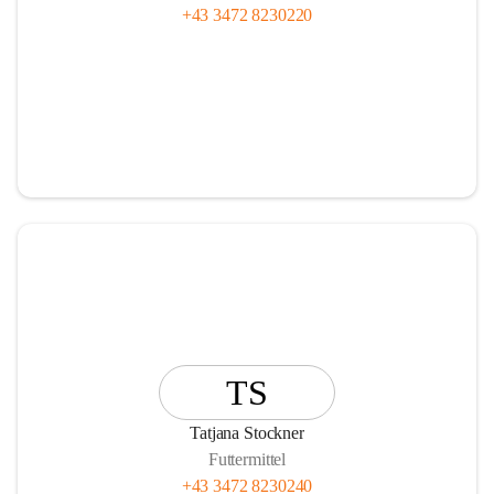
+43 3472 8230220
TS
Tatjana Stockner
Futtermittel
+43 3472 8230240