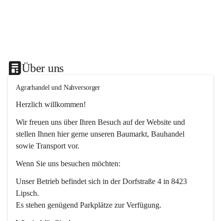
Über uns
Agrarhandel und Nahversorger
Herzlich willkommen!
Wir freuen uns über Ihren Besuch auf der Website und 
stellen Ihnen hier gerne unseren Baumarkt, Bauhandel 
sowie Transport vor. 
Wenn Sie uns besuchen möchten:
Unser Betrieb befindet sich in der Dorfstraße 4 in 8423 
Lipsch.
Es stehen genügend Parkplätze zur Verfügung.