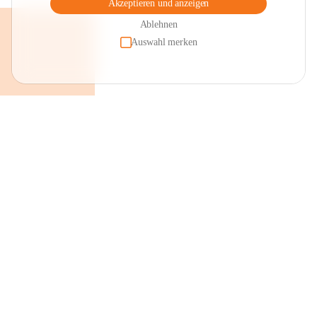
Akzeptieren und anzeigen
Ablehnen
Auswahl merken