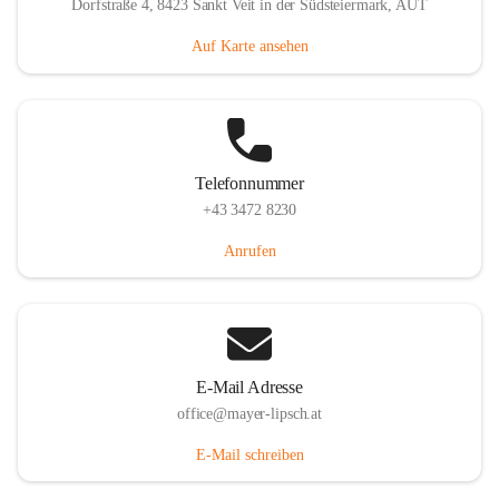
Dorfstraße 4, 8423 Sankt Veit in der Südsteiermark, AUT
Auf Karte ansehen
Telefonnummer
+43 3472 8230
Anrufen
E-Mail Adresse
office@mayer-lipsch.at
E-Mail schreiben