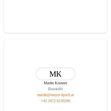
MK
Martin Kraxner
Baustoffe
martin@mayer-lipsch.at
+43 3472 8230260