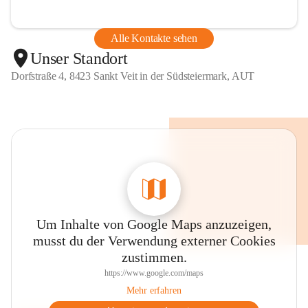
Alle Kontakte sehen
Unser Standort
Dorfstraße 4, 8423 Sankt Veit in der Südsteiermark, AUT
Um Inhalte von Google Maps anzuzeigen,
musst du der Verwendung externer Cookies
zustimmen.
https://www.google.com/maps
Mehr erfahren