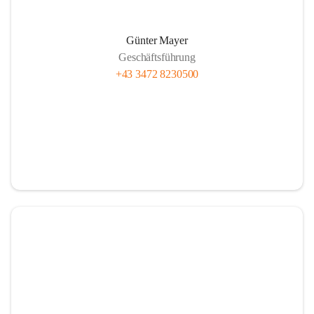
Günter Mayer
Geschäftsführung
+43 3472 8230500