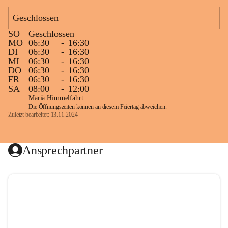
Geschlossen
SO
Geschlossen
MO
06:30
-
16:30
DI
06:30
-
16:30
MI
06:30
-
16:30
DO
06:30
-
16:30
FR
06:30
-
16:30
SA
08:00
-
12:00
Mariä Himmelfahrt:
Die Öffnungszeiten können an diesem Feiertag abweichen.
Zuletzt bearbeitet: 13.11.2024
Ansprechpartner