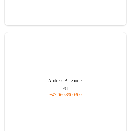
Andreas Barzauner
Lager
+43 660 8909300