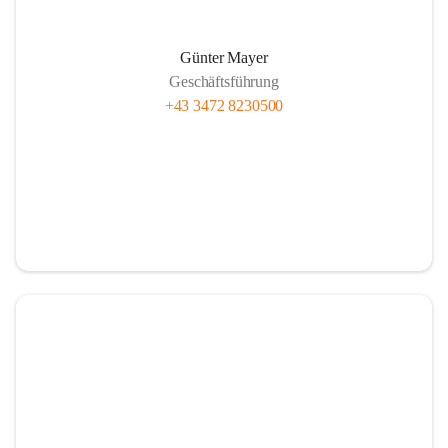
Günter Mayer
Geschäftsführung
+43 3472 8230500