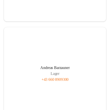
Andreas Barzauner
Lager
+43 660 8909300