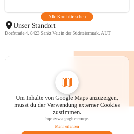
Alle Kontakte sehen
Unser Standort
Dorfstraße 4, 8423 Sankt Veit in der Südsteiermark, AUT
Um Inhalte von Google Maps anzuzeigen,
musst du der Verwendung externer Cookies
zustimmen.
https://www.google.com/maps
Mehr erfahren