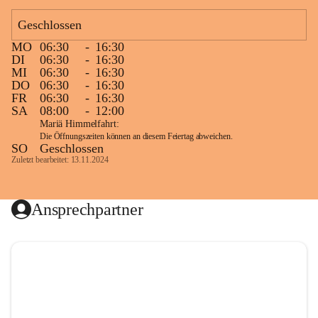
Geschlossen
MO
06:30
-
16:30
DI
06:30
-
16:30
MI
06:30
-
16:30
DO
06:30
-
16:30
FR
06:30
-
16:30
SA
08:00
-
12:00
Mariä Himmelfahrt:
Die Öffnungszeiten können an diesem Feiertag abweichen.
SO
Geschlossen
Zuletzt bearbeitet: 13.11.2024
Ansprechpartner