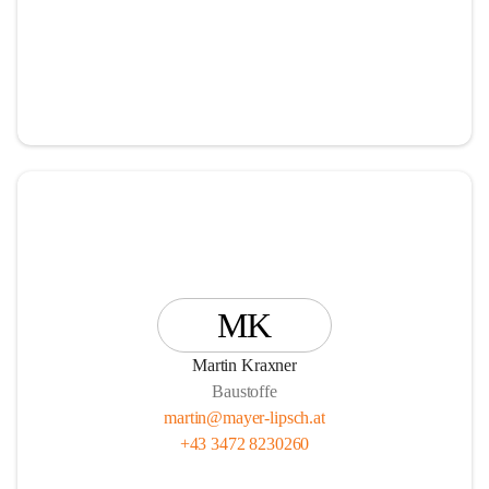
MK
Martin Kraxner
Baustoffe
martin@mayer-lipsch.at
+43 3472 8230260