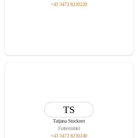
+43 3472 8230220
TS
Tatjana Stockner
Futtermittel
+43 3472 8230240