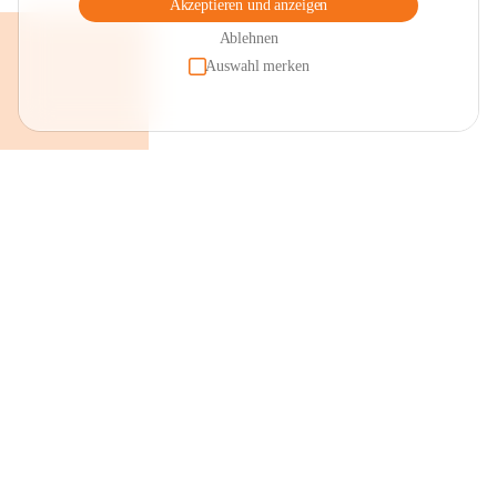
Akzeptieren und anzeigen
Ablehnen
Auswahl merken