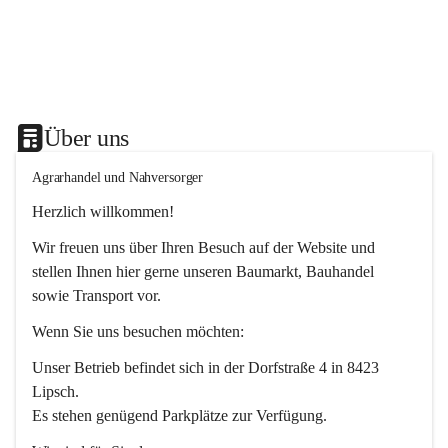
Über uns
Agrarhandel und Nahversorger
Herzlich willkommen!
Wir freuen uns über Ihren Besuch auf der Website und 
stellen Ihnen hier gerne unseren Baumarkt, Bauhandel 
sowie Transport vor. 
Wenn Sie uns besuchen möchten:
Unser Betrieb befindet sich in der Dorfstraße 4 in 8423 
Lipsch.
Es stehen genügend Parkplätze zur Verfügung.