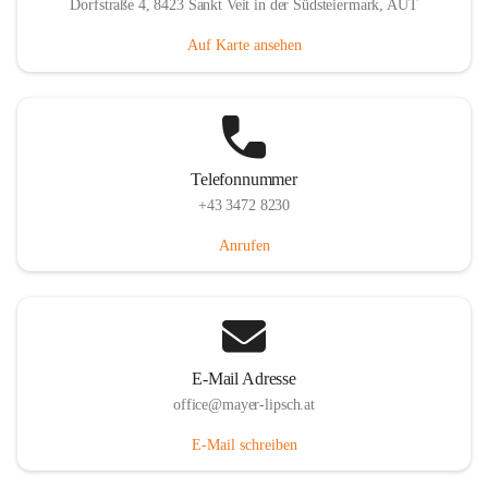
Dorfstraße 4, 8423 Sankt Veit in der Südsteiermark, AUT
Auf Karte ansehen
Telefonnummer
+43 3472 8230
Anrufen
E-Mail Adresse
office@mayer-lipsch.at
E-Mail schreiben